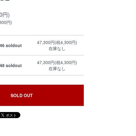
00円)
300円)
47,300円(税4,300円)
6 soldout
在庫なし
47,300円(税4,300円)
8 soldout
在庫なし
SOLD OUT