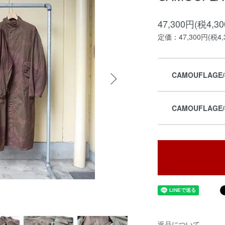
47,300円(税4,3
定価：47,300円(税4,
CAMOUFLAGE/4
CAMOUFLAGE/4
返品について