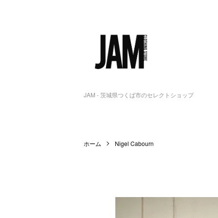
JAM - 茨城県つくば市のセレクトショップ
ホーム
Nigel Cabourn