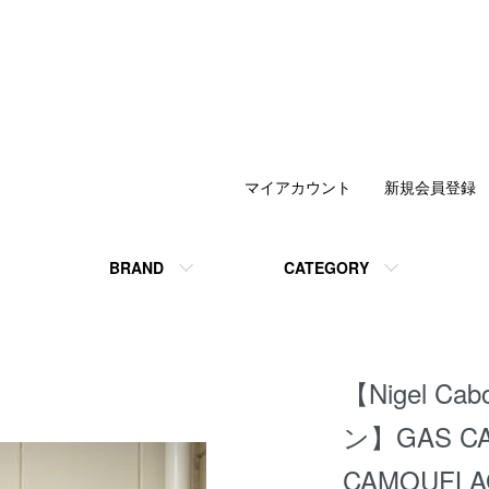
マイアカウント
新規会員登録
BRAND
CATEGORY
【Nigel 
ン】GAS CAP
CAMOUFLA