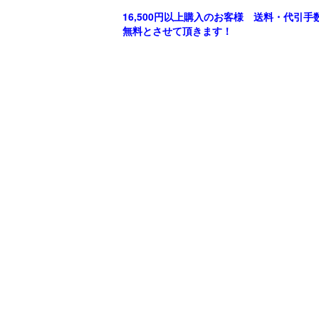
16,500円以上購入のお客様 送料・代引手
無料とさせて頂きます！