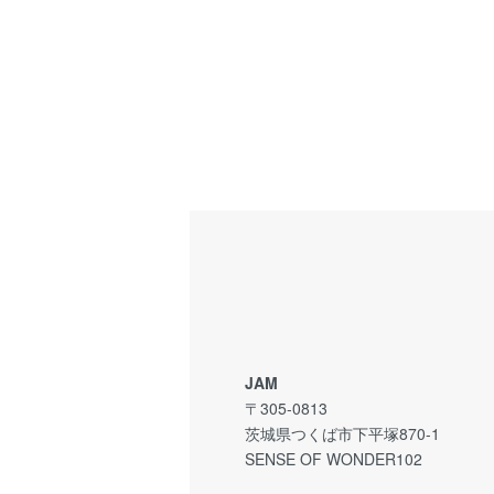
JAM
〒305-0813
茨城県つくば市下平塚870-1
SENSE OF WONDER102