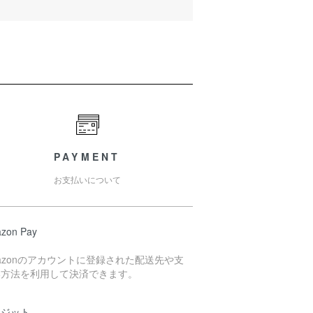
PAYMENT
お支払いについて
zon Pay
azonのアカウントに登録された配送先や支
い方法を利用して決済できます。
レジット