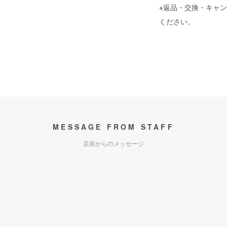
※返品・交換・キャ
ください。
MESSAGE FROM STAFF
店長からのメッセージ