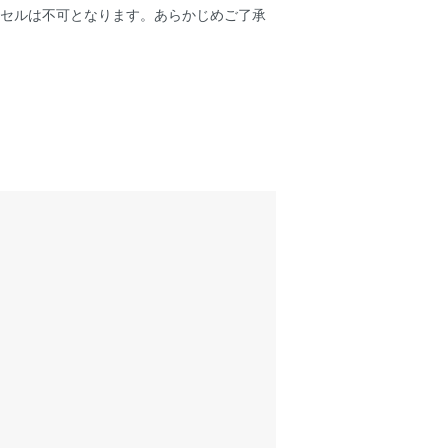
ンセルは不可となります。あらかじめご了承