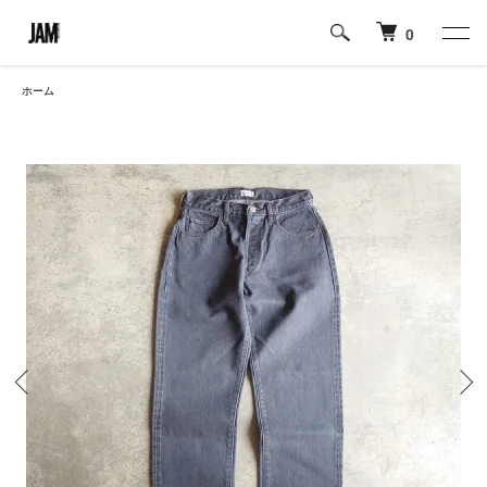
0
ホーム