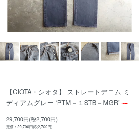
【CIOTA・シオタ】 ストレートデニム ミ
ディアムグレー ‘PTM－１STB－MGR’
29,700円(税2,700円)
定価：29,700円(税2,700円)