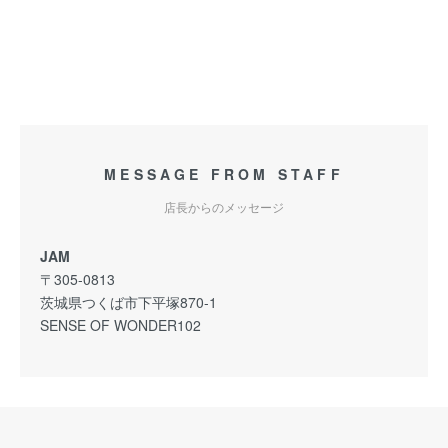
MESSAGE FROM STAFF
店長からのメッセージ
JAM
〒305-0813
茨城県つくば市下平塚870-1
SENSE OF WONDER102