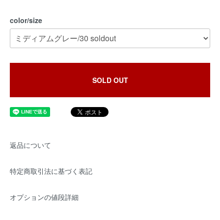
color/size
SOLD OUT
返品について
特定商取引法に基づく表記
オプションの値段詳細