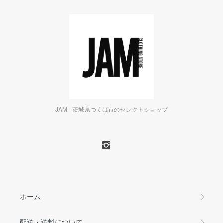
JAM - 茨城県つくば市のセレクトショップ
ホーム
配送・送料について