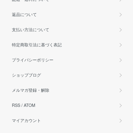
返品について
支払い方法について
特定商取引法に基づく表記
プライバシーポリシー
ショップブログ
メルマガ登録・解除
RSS
/
ATOM
マイアカウント