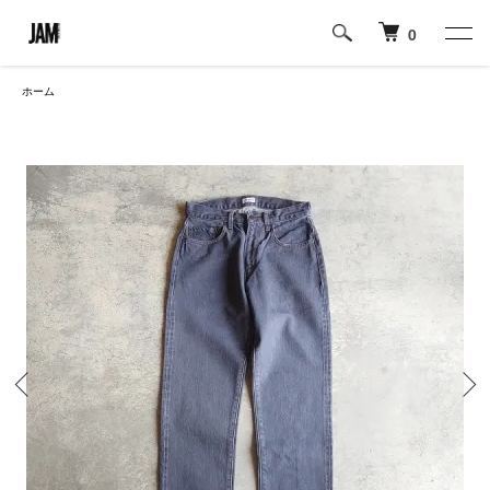
0
ホーム