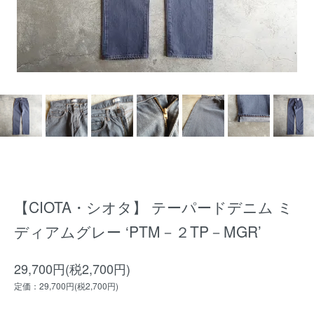
【CIOTA・シオタ】 テーパードデニム ミ
ディアムグレー ‘PTM－２TP－MGR’
29,700円(税2,700円)
定価：29,700円(税2,700円)