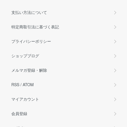
支払い方法について
特定商取引法に基づく表記
プライバシーポリシー
ショップブログ
メルマガ登録・解除
RSS
/
ATOM
マイアカウント
会員登録