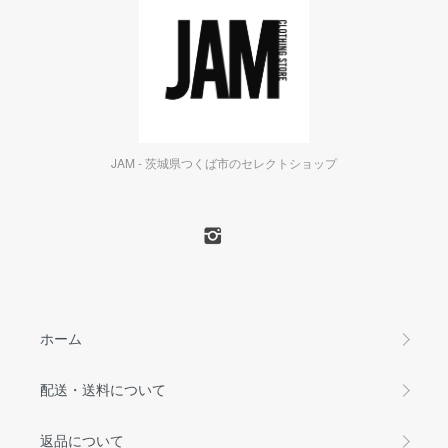
JAM - 茨城県つくば市のセレクトショップ
ホーム
配送・送料について
返品について