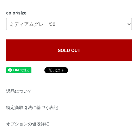
color/size
SOLD OUT
返品について
特定商取引法に基づく表記
オプションの値段詳細