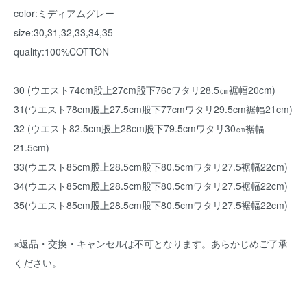
color:ミディアムグレー
size:30,31,32,33,34,35
quality:100%COTTON
30 (ウエスト74cm股上27cm股下76cワタリ28.5㎝裾幅20cm)
31(ウエスト78cm股上27.5cm股下77cmワタリ29.5cm裾幅21cm)
32 (ウエスト82.5cm股上28cm股下79.5cmワタリ30㎝裾幅
21.5cm)
33(ウエスト85cm股上28.5cm股下80.5cmワタリ27.5裾幅22cm)
34(ウエスト85cm股上28.5cm股下80.5cmワタリ27.5裾幅22cm)
35(ウエスト85cm股上28.5cm股下80.5cmワタリ27.5裾幅22cm)
※返品・交換・キャンセルは不可となります。あらかじめご了承
ください。