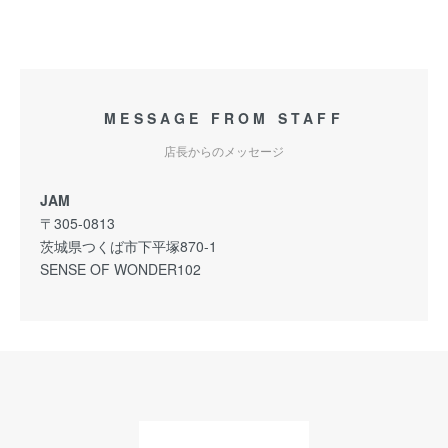
MESSAGE FROM STAFF
店長からのメッセージ
JAM
〒305-0813
茨城県つくば市下平塚870-1
SENSE OF WONDER102