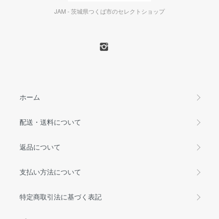
JAM - 茨城県つくば市のセレクトショップ
ホーム
配送・送料について
返品について
支払い方法について
特定商取引法に基づく表記