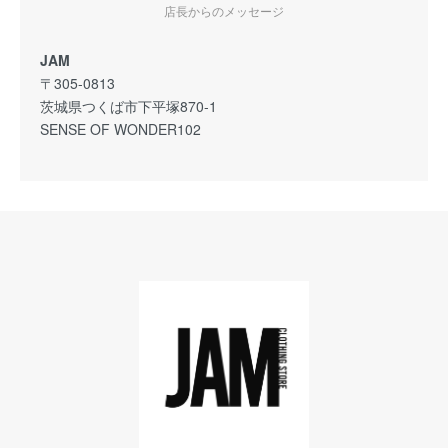
店長からのメッセージ
JAM
〒305-0813
茨城県つくば市下平塚870-1
SENSE OF WONDER102