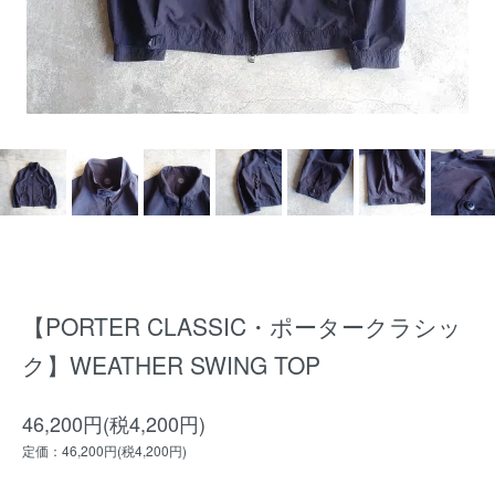
【PORTER CLASSIC・ポータークラシッ
ク】WEATHER SWING TOP
46,200円(税4,200円)
定価：46,200円(税4,200円)