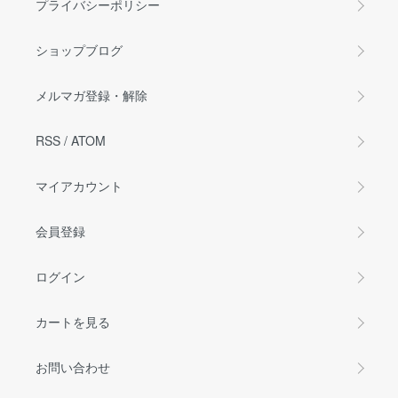
プライバシーポリシー
ショップブログ
メルマガ登録・解除
RSS
/
ATOM
マイアカウント
会員登録
ログイン
カートを見る
お問い合わせ