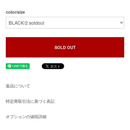
color/size
SOLD OUT
返品について
特定商取引法に基づく表記
オプションの値段詳細