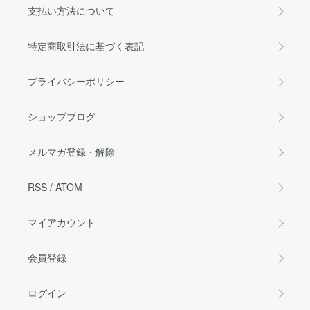
支払い方法について
特定商取引法に基づく表記
プライバシーポリシー
ショップブログ
メルマガ登録・解除
RSS
/
ATOM
マイアカウント
会員登録
ログイン