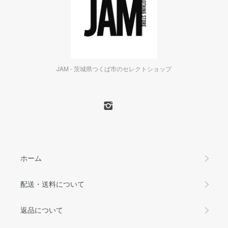
JAM - 茨城県つくば市のセレクトショップ
ホーム
配送・送料について
返品について