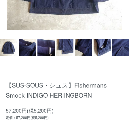
【SUS-SOUS・シュス】Fishermans
Smock INDIGO HERIINGBORN
57,200円(税5,200円)
定価：57,200円(税5,200円)