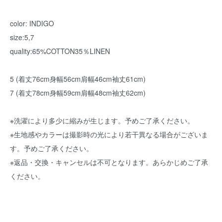
color: INDIGO
size:5,7
quality:65%COTTON35％LINEN
5 (着丈76cm身幅56cm肩幅46cm袖丈61cm)
7 (着丈78cm身幅59cm肩幅48cm袖丈62cm)
※洗濯により多少に縮みが生じます。予めご了承ください。
※生地感やカラーは撮影時の光により若干異なる場合がございま
す。予めご了承ください。
※返品・交換・キャンセルは不可となります。あらかじめご了承
ください。