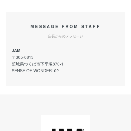
MESSAGE FROM STAFF
店長からのメッセージ
JAM
〒305-0813
茨城県つくば市下平塚870-1
SENSE OF WONDER102