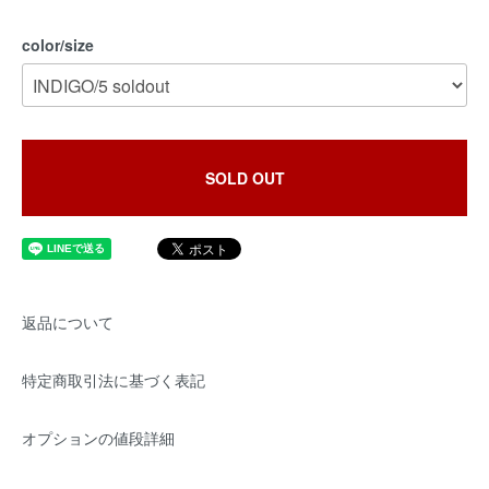
color/size
SOLD OUT
返品について
特定商取引法に基づく表記
オプションの値段詳細