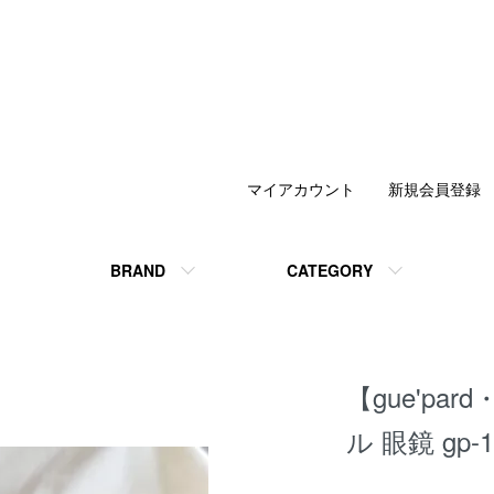
マイアカウント
新規会員登録
BRAND
CATEGORY
【gue'pa
ル 眼鏡 gp-1