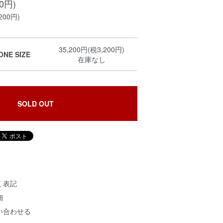
00円)
200円)
35,200円(税3,200円)
NE SIZE
在庫なし
SOLD OUT
く表記
細
い合わせる