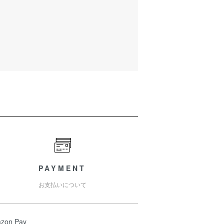
PAYMENT
お支払いについて
zon Pay