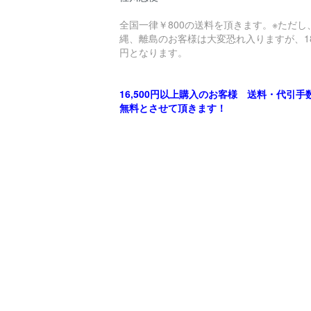
全国一律￥800の送料を頂きます。※ただし
縄、離島のお客様は大変恐れ入りますが、18
円となります。
16,500円以上購入のお客様 送料・代引手
無料とさせて頂きます！