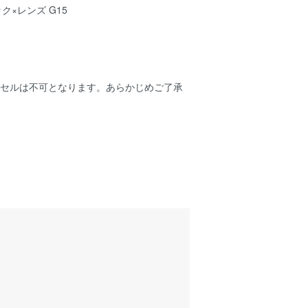
ック×レンズ G15
ンセルは不可となります。あらかじめご了承