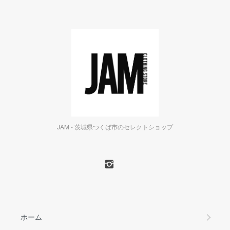
JAM - 茨城県つくば市のセレクトショップ
ホーム