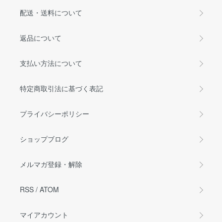
配送・送料について
返品について
支払い方法について
特定商取引法に基づく表記
プライバシーポリシー
ショップブログ
メルマガ登録・解除
RSS
/
ATOM
マイアカウント