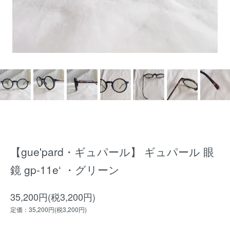
【gue'pard・ギュパール】 ギュパール 眼
鏡 gp-11e‘ ・グリーン
35,200円(税3,200円)
定価：35,200円(税3,200円)