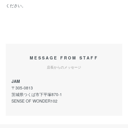
ください。
MESSAGE FROM STAFF
店長からのメッセージ
JAM
〒305-0813
茨城県つくば市下平塚870-1
SENSE OF WONDER102