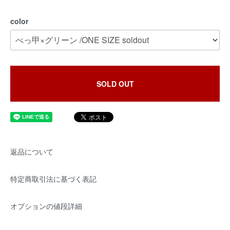
color
SOLD OUT
返品について
特定商取引法に基づく表記
オプションの値段詳細