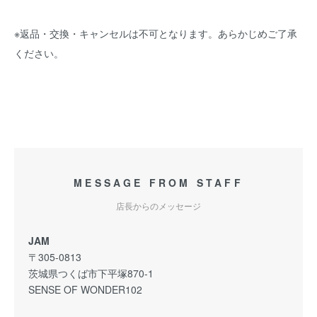
※返品・交換・キャンセルは不可となります。あらかじめご了承
ください。
MESSAGE FROM STAFF
店長からのメッセージ
JAM
〒305-0813
茨城県つくば市下平塚870-1
SENSE OF WONDER102