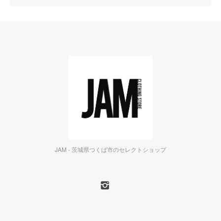
JAM - 茨城県つくば市のセレクトショップ