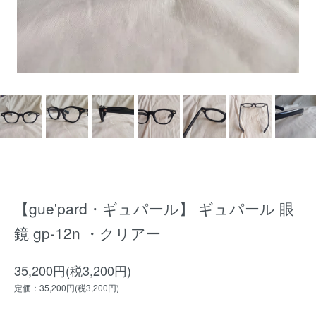
【gue'pard・ギュパール】 ギュパール 眼
鏡 gp-12n ・クリアー
35,200円(税3,200円)
定価：35,200円(税3,200円)