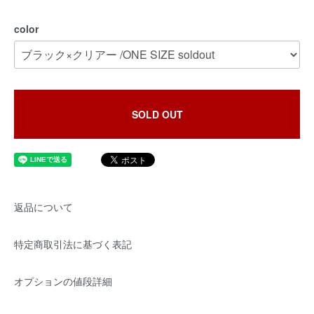
color
SOLD OUT
返品について
特定商取引法に基づく表記
オプションの値段詳細