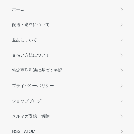
ホーム
配送・送料について
返品について
支払い方法について
特定商取引法に基づく表記
プライバシーポリシー
ショップブログ
メルマガ登録・解除
RSS
/
ATOM