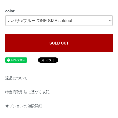
color
SOLD OUT
返品について
特定商取引法に基づく表記
オプションの値段詳細