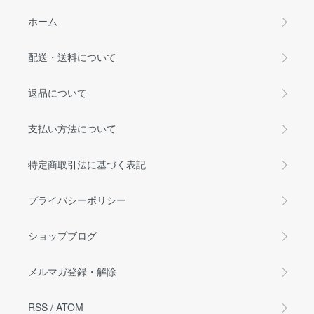
ホーム
配送・送料について
返品について
支払い方法について
特定商取引法に基づく表記
プライバシーポリシー
ショップブログ
メルマガ登録・解除
RSS
/
ATOM