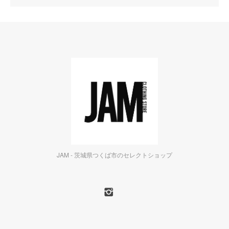
JAM - 茨城県つくば市のセレクトショップ