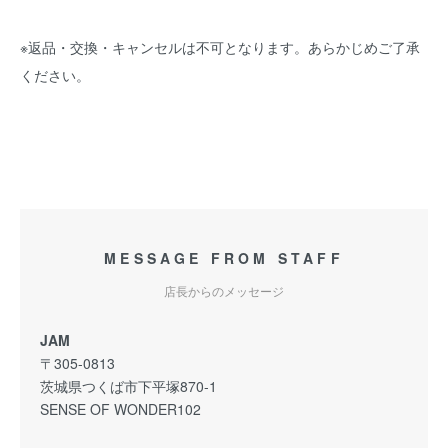
※返品・交換・キャンセルは不可となります。あらかじめご了承
ください。
MESSAGE FROM STAFF
店長からのメッセージ
JAM
〒305-0813
茨城県つくば市下平塚870-1
SENSE OF WONDER102