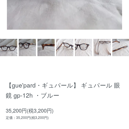
【gue'pard・ギュパール】 ギュパール 眼
鏡 gp-12h ・ブルー
35,200円(税3,200円)
定価：35,200円(税3,200円)