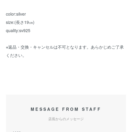
color:silver
size:(長さ19㎝)
quality:sv925
※返品・交換・キャンセルは不可となります。あらかじめご了承
ください。
MESSAGE FROM STAFF
店長からのメッセージ