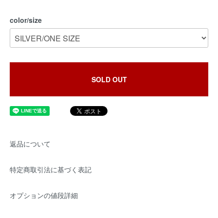
color/size
SOLD OUT
返品について
特定商取引法に基づく表記
オプションの値段詳細