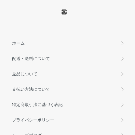
ホーム
配送・送料について
返品について
支払い方法について
特定商取引法に基づく表記
プライバシーポリシー