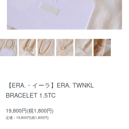
【ERA.・イーラ】ERA. TWNKL
BRACELET 1.5TC
19,800円(税1,800円)
定価：19,800円(税1,800円)