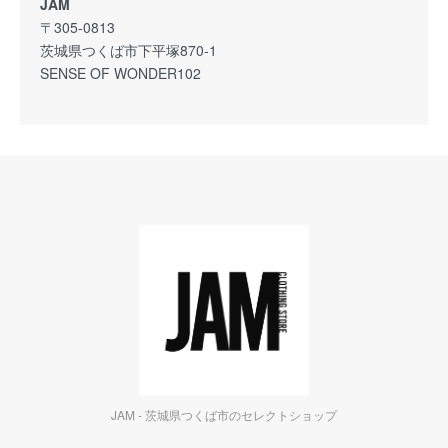
JAM
〒305-0813
茨城県つくば市下平塚870-1
SENSE OF WONDER102
JAM - 茨城県つくば市のセレクトショップ