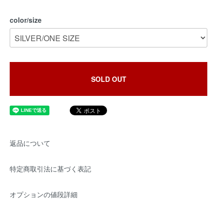
color/size
SOLD OUT
返品について
特定商取引法に基づく表記
オプションの値段詳細