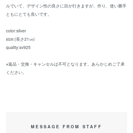
ルでいて、デザイン性の良さに目が行きますが、作り、使い勝手
ともにとても良いです。
color:silver
size:(長さ21㎝)
quality:sv925
※返品・交換・キャンセルは不可となります。あらかじめご了承
ください。
MESSAGE FROM STAFF