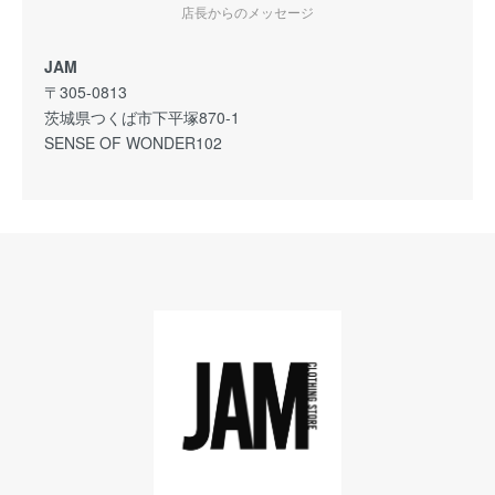
店長からのメッセージ
JAM
〒305-0813
茨城県つくば市下平塚870-1
SENSE OF WONDER102