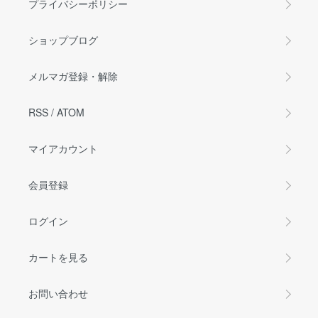
プライバシーポリシー
ショップブログ
メルマガ登録・解除
RSS
/
ATOM
マイアカウント
会員登録
ログイン
カートを見る
お問い合わせ