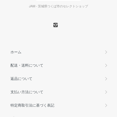
JAM - 茨城県つくば市のセレクトショップ
ホーム
配送・送料について
返品について
支払い方法について
特定商取引法に基づく表記