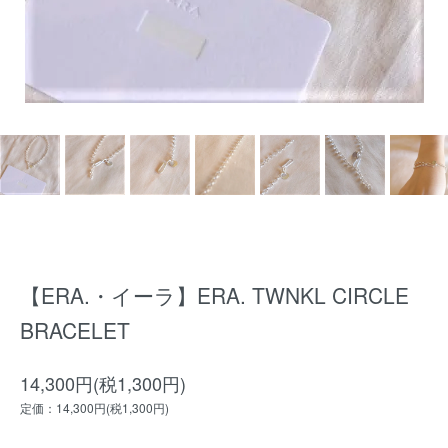
【ERA.・イーラ】ERA. TWNKL CIRCLE
BRACELET
14,300円(税1,300円)
定価：14,300円(税1,300円)