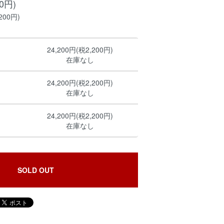
00円)
200円)
24,200円(税2,200円)
在庫なし
24,200円(税2,200円)
在庫なし
24,200円(税2,200円)
在庫なし
SOLD OUT