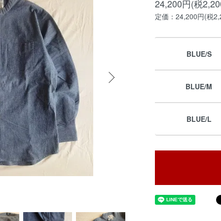
24,200円(税2,2
定価：24,200円(税2,
BLUE/S
BLUE/M
BLUE/L