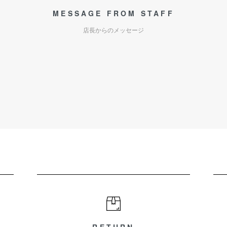
MESSAGE FROM STAFF
店長からのメッセージ