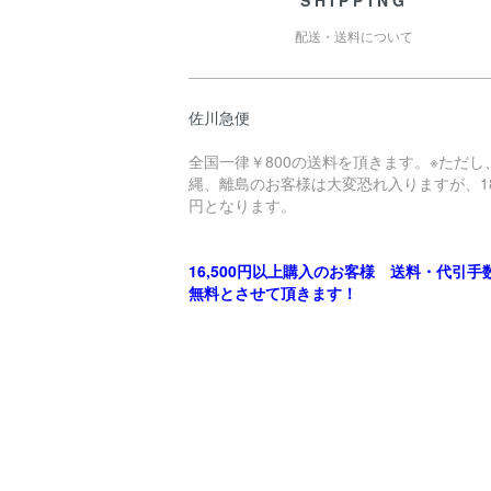
SHIPPING
配送・送料について
佐川急便
全国一律￥800の送料を頂きます。※ただし
縄、離島のお客様は大変恐れ入りますが、18
円となります。
16,500円以上購入のお客様 送料・代引手
無料とさせて頂きます！