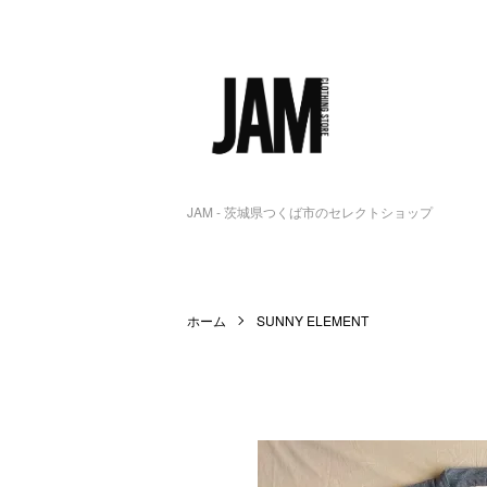
JAM - 茨城県つくば市のセレクトショップ
ホーム
SUNNY ELEMENT