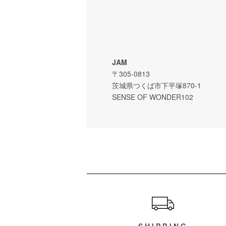
JAM
〒305-0813
茨城県つくば市下平塚870-1
SENSE OF WONDER102
ショッピングガイド