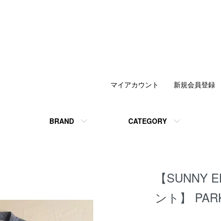
マイアカウント
新規会員登録
BRAND
CATEGORY
【SUNNY 
ント】 PARK