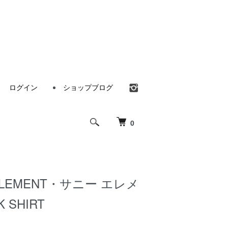
ログイン
ショップブログ
0
ELEMENT・サニー エレメ
 SHIRT