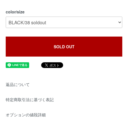
color/size
SOLD OUT
返品について
特定商取引法に基づく表記
オプションの値段詳細