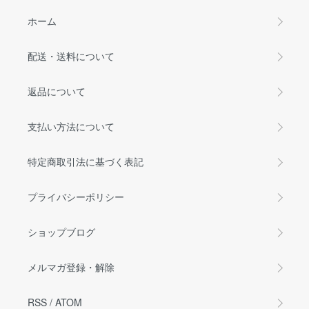
ホーム
配送・送料について
返品について
支払い方法について
特定商取引法に基づく表記
プライバシーポリシー
ショップブログ
メルマガ登録・解除
RSS
/
ATOM