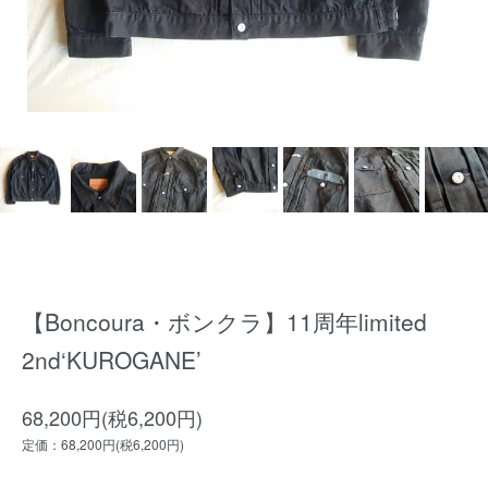
【Boncoura・ボンクラ】11周年limited
2nd‘KUROGANE’
68,200円(税6,200円)
定価：68,200円(税6,200円)