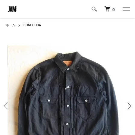
0
ホーム
BONCOURA