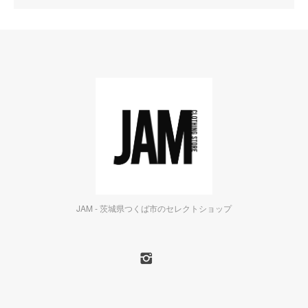
JAM - 茨城県つくば市のセレクトショップ