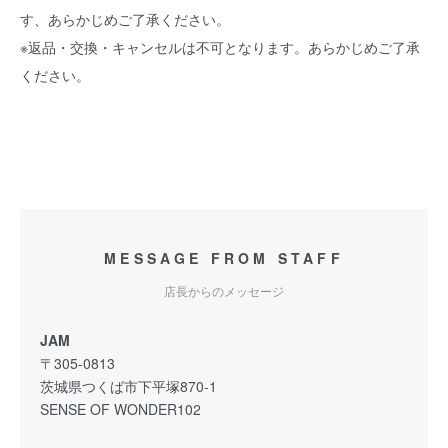
す、あらかじめご了承ください。
※返品・交換・キャンセルは不可となります。あらかじめご了承
ください。
MESSAGE FROM STAFF
店長からのメッセージ
JAM
〒305-0813
茨城県つくば市下平塚870-1
SENSE OF WONDER102