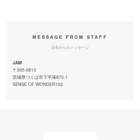
MESSAGE FROM STAFF
店長からのメッセージ
JAM
〒305-0813
茨城県つくば市下平塚870-1
SENSE OF WONDER102