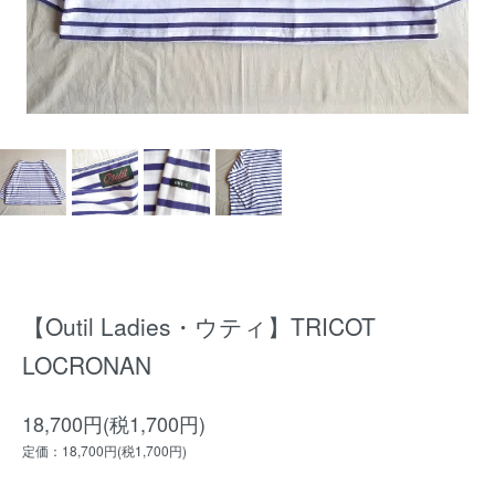
【Outil Ladies・ウティ】TRICOT
LOCRONAN
18,700円(税1,700円)
定価：18,700円(税1,700円)