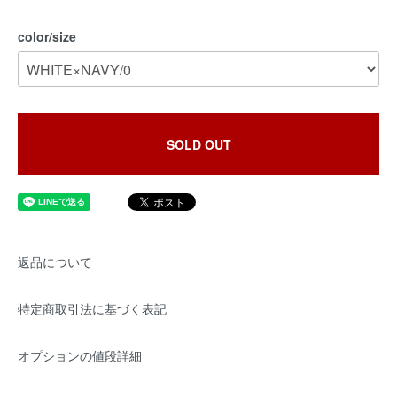
color/size
SOLD OUT
返品について
特定商取引法に基づく表記
オプションの値段詳細