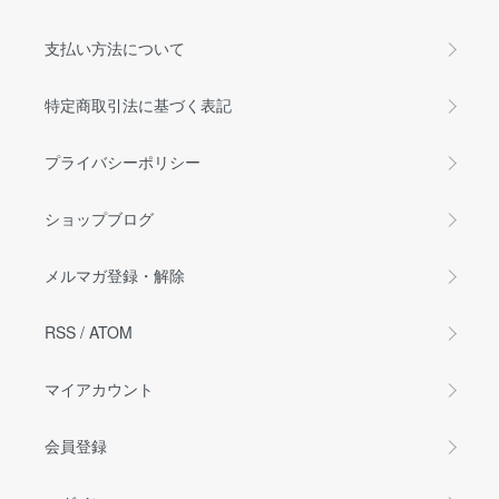
支払い方法について
特定商取引法に基づく表記
プライバシーポリシー
ショップブログ
メルマガ登録・解除
RSS
/
ATOM
マイアカウント
会員登録