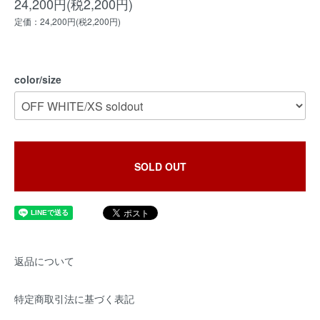
24,200円(税2,200円)
定価：24,200円(税2,200円)
color/size
SOLD OUT
返品について
特定商取引法に基づく表記