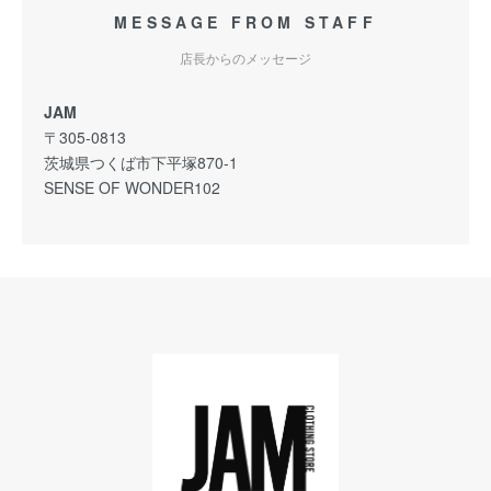
MESSAGE FROM STAFF
店長からのメッセージ
JAM
〒305-0813
茨城県つくば市下平塚870-1
SENSE OF WONDER102