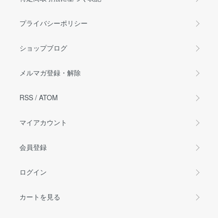
プライバシーポリシー
ショップブログ
メルマガ登録・解除
RSS
/
ATOM
マイアカウント
会員登録
ログイン
カートを見る