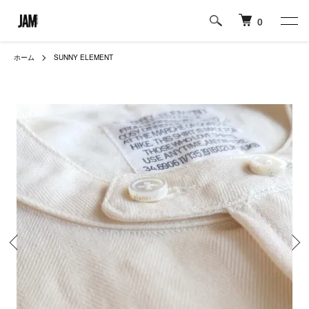
0
ホーム
SUNNY ELEMENT