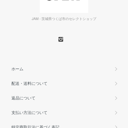
JAM - 茨城県つくば市のセレクトショップ
ホーム
配送・送料について
返品について
支払い方法について
特定商取引法に基づく表記