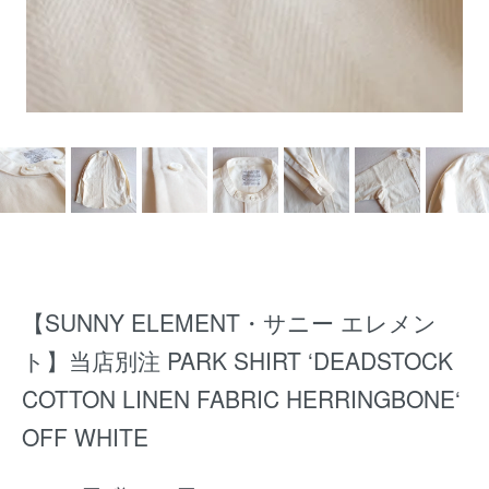
【SUNNY ELEMENT・サニー エレメン
ト】当店別注 PARK SHIRT ‘DEADSTOCK
COTTON LINEN FABRIC HERRINGBONE‘
OFF WHITE