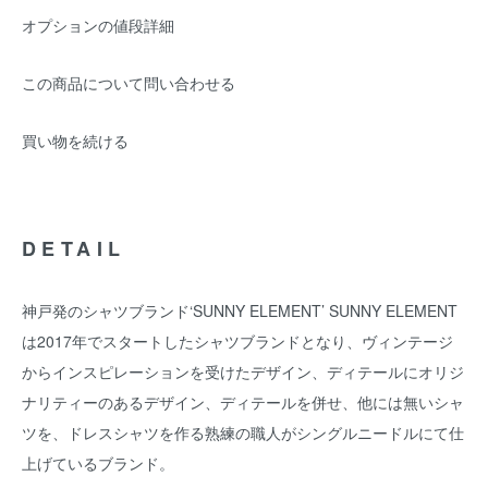
オプションの値段詳細
この商品について問い合わせる
買い物を続ける
DETAIL
神戸発のシャツブランド‘SUNNY ELEMENT’ SUNNY ELEMENT
は2017年でスタートしたシャツブランドとなり、ヴィンテージ
からインスピレーションを受けたデザイン、ディテールにオリジ
ナリティーのあるデザイン、ディテールを併せ、他には無いシャ
ツを、ドレスシャツを作る熟練の職人がシングルニードルにて仕
上げているブランド。