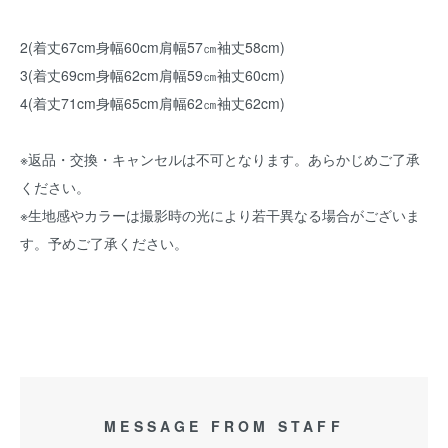
2(着丈67cm身幅60cm肩幅57㎝袖丈58cm)
3(着丈69cm身幅62cm肩幅59㎝袖丈60cm)
4(着丈71cm身幅65cm肩幅62㎝袖丈62cm)
※返品・交換・キャンセルは不可となります。あらかじめご了承
ください。
※生地感やカラーは撮影時の光により若干異なる場合がございま
す。予めご了承ください。
MESSAGE FROM STAFF