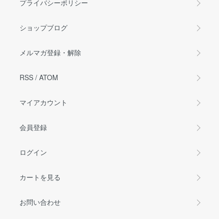
プライバシーポリシー
ショップブログ
メルマガ登録・解除
RSS
/
ATOM
マイアカウント
会員登録
ログイン
カートを見る
お問い合わせ