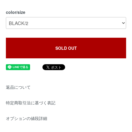
color/size
SOLD OUT
返品について
特定商取引法に基づく表記
オプションの値段詳細