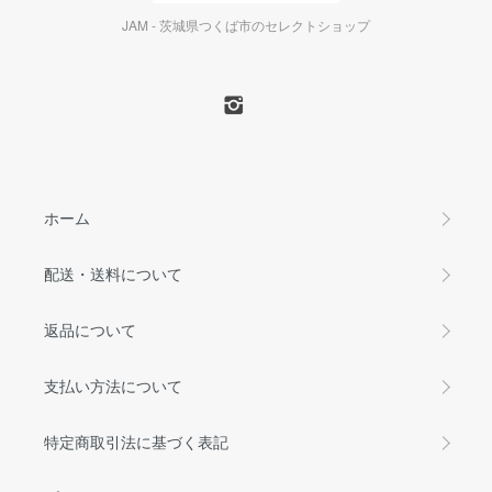
JAM - 茨城県つくば市のセレクトショップ
ホーム
配送・送料について
返品について
支払い方法について
特定商取引法に基づく表記