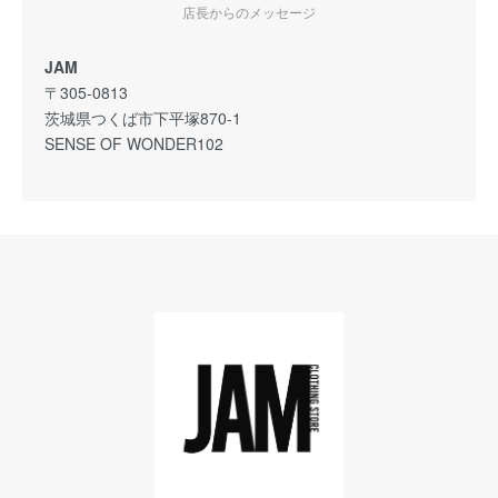
店長からのメッセージ
JAM
〒305-0813
茨城県つくば市下平塚870-1
SENSE OF WONDER102