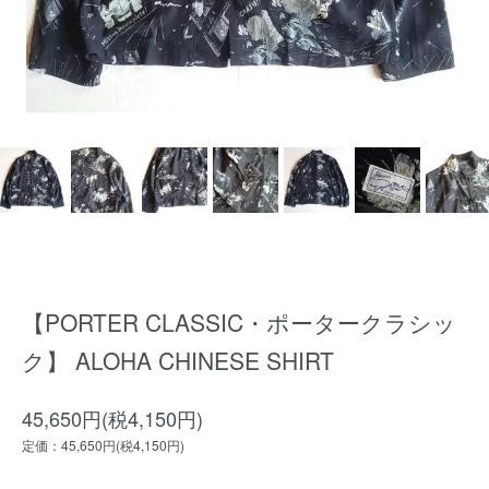
【PORTER CLASSIC・ポータークラシッ
ク】 ALOHA CHINESE SHIRT
45,650円(税4,150円)
定価：45,650円(税4,150円)