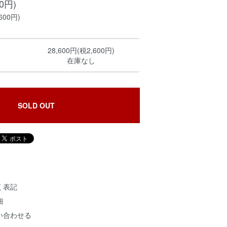
00円)
600円)
28,600円(税2,600円)
在庫なし
SOLD OUT
く表記
細
い合わせる