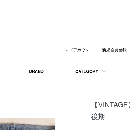
マイアカウント
新規会員登録
BRAND
CATEGORY
【VINTAGE】7
後期