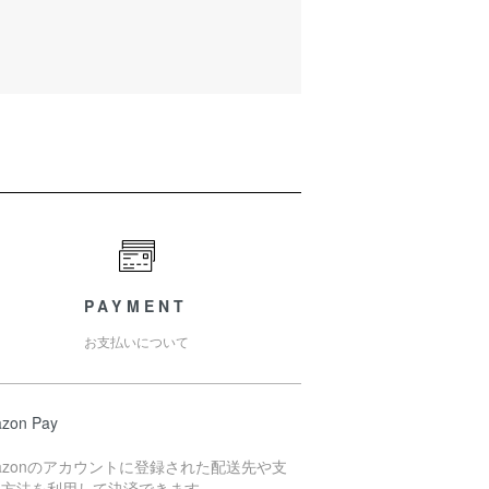
PAYMENT
お支払いについて
zon Pay
azonのアカウントに登録された配送先や支
い方法を利用して決済できます。