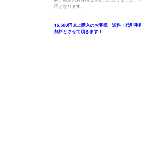
円となります。
16,500円以上購入のお客様 送料・代引手
無料とさせて頂きます！