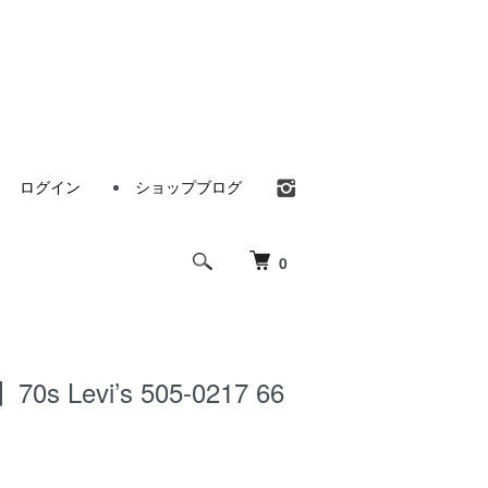
ログイン
ショップブログ
0
0s Levi’s 505-0217 66