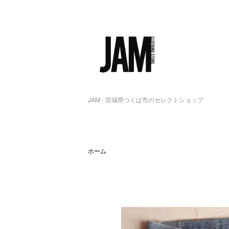
JAM - 茨城県つくば市のセレクトショップ
ホーム