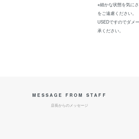
※細かな状態を気に
をご遠慮ください。
USEDですのでダメ
承ください。
MESSAGE FROM STAFF
店長からのメッセージ