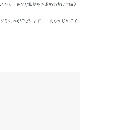
されたり、完全な状態をお求めの方はご購入
ージや汚れがございます。。あらかじめご了