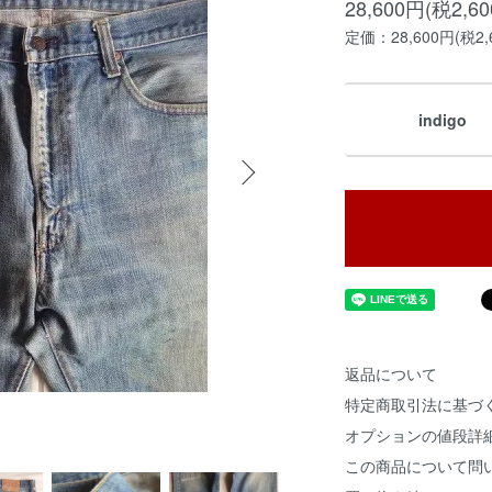
28,600円(税2,6
定価：28,600円(税2,
indigo
返品について
特定商取引法に基づ
オプションの値段詳
この商品について問