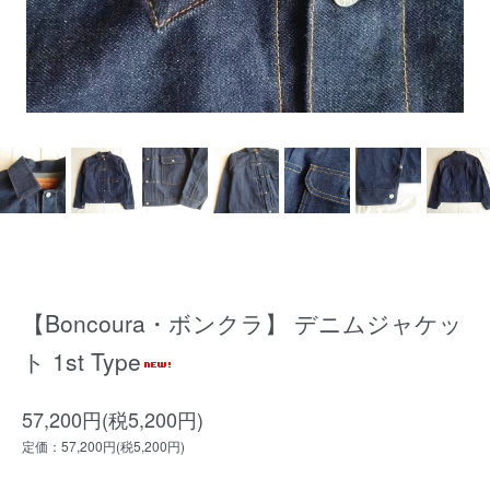
【Boncoura・ボンクラ】 デニムジャケッ
ト 1st Type
57,200円(税5,200円)
定価：57,200円(税5,200円)