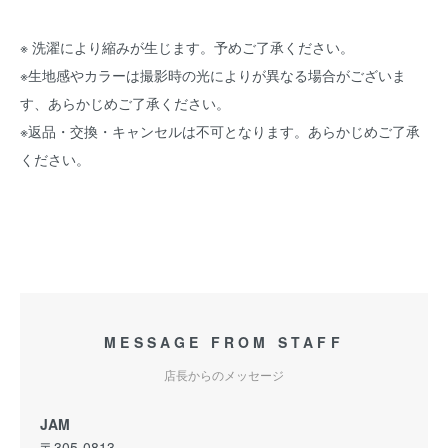
※ 洗濯により縮みが生じます。予めご了承ください。
※生地感やカラーは撮影時の光によりが異なる場合がございま
す、あらかじめご了承ください。
※返品・交換・キャンセルは不可となります。あらかじめご了承
ください。
MESSAGE FROM STAFF
店長からのメッセージ
JAM
〒305-0813