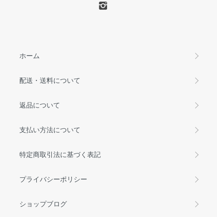
ホーム
配送・送料について
返品について
支払い方法について
特定商取引法に基づく表記
プライバシーポリシー
ショップブログ