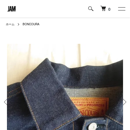
0
ホーム
BONCOURA