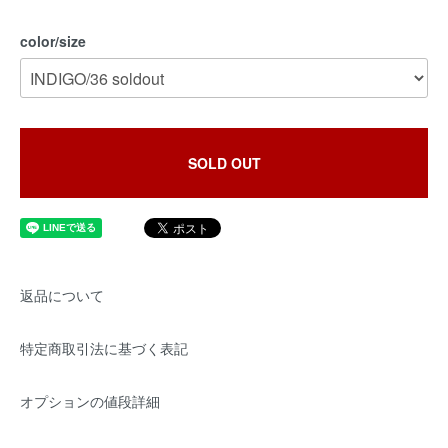
color/size
SOLD OUT
返品について
特定商取引法に基づく表記
オプションの値段詳細