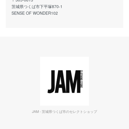
茨城県つくば市下平塚870-1
SENSE OF WONDER102
JAM - 茨城県つくば市のセレクトショップ