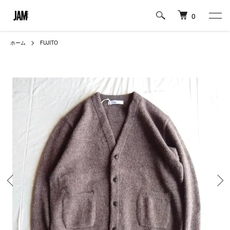
0
ホーム
FUJITO