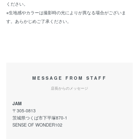
ください。
※生地感やカラーは撮影時の光によりが異なる場合がございま
す。あらかじめご了承ください。
MESSAGE FROM STAFF
店長からのメッセージ
JAM
〒305-0813
茨城県つくば市下平塚870-1
SENSE OF WONDER102