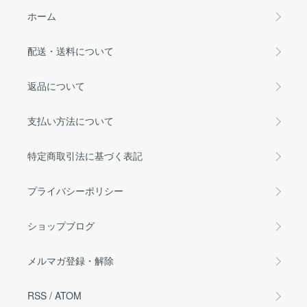
ホーム
配送・送料について
返品について
支払い方法について
特定商取引法に基づく表記
プライバシーポリシー
ショップブログ
メルマガ登録・解除
RSS
/
ATOM