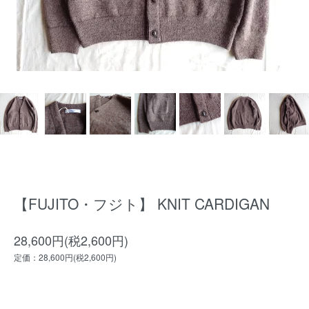
【FUJITO・フジト】 KNIT CARDIGAN
28,600円(税2,600円)
定価：28,600円(税2,600円)