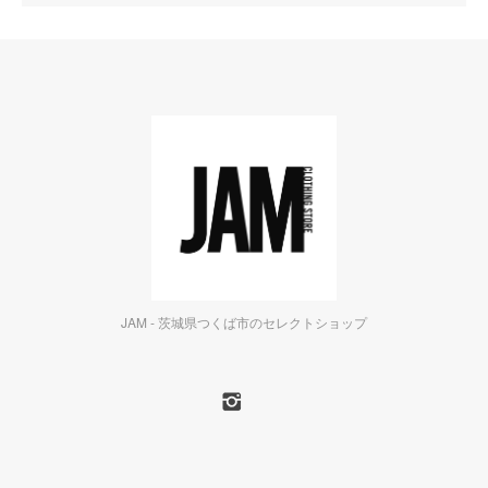
JAM - 茨城県つくば市のセレクトショップ