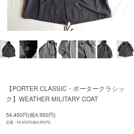
【PORTER CLASSIC・ポータークラシッ
ク】WEATHER MILITARY COAT
54,450円(税4,950円)
定価：54,450円(税4,950円)