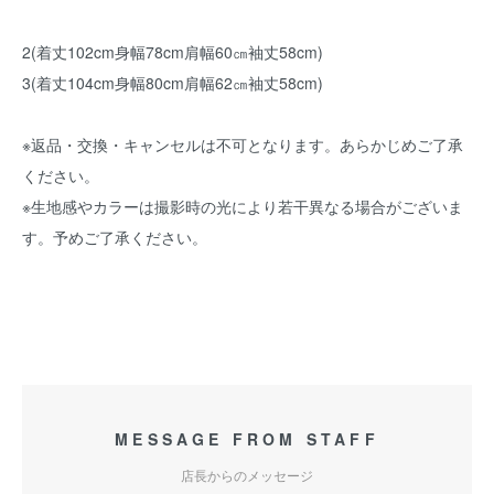
2(着丈102cm身幅78cm肩幅60㎝袖丈58cm)
3(着丈104cm身幅80cm肩幅62㎝袖丈58cm)
※返品・交換・キャンセルは不可となります。あらかじめご了承
ください。
※生地感やカラーは撮影時の光により若干異なる場合がございま
す。予めご了承ください。
MESSAGE FROM STAFF
店長からのメッセージ