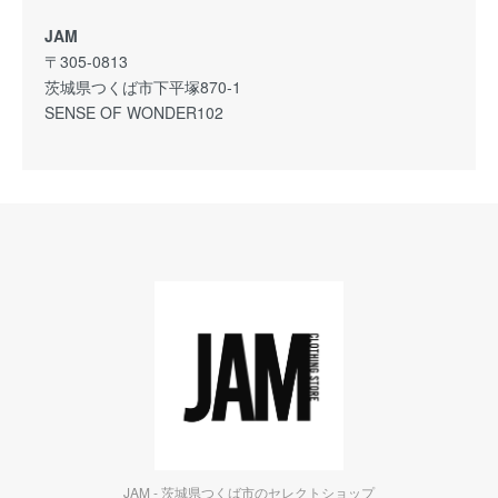
JAM
〒305-0813
茨城県つくば市下平塚870-1
SENSE OF WONDER102
JAM - 茨城県つくば市のセレクトショップ