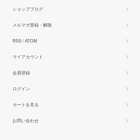
ショップブログ
メルマガ登録・解除
RSS
/
ATOM
マイアカウント
会員登録
ログイン
カートを見る
お問い合わせ