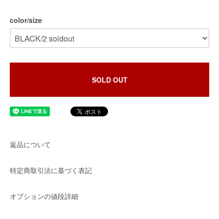
color/size
SOLD OUT
返品について
特定商取引法に基づく表記
オプションの値段詳細