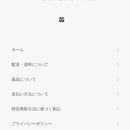
ホーム
配送・送料について
返品について
支払い方法について
特定商取引法に基づく表記
プライバシーポリシー