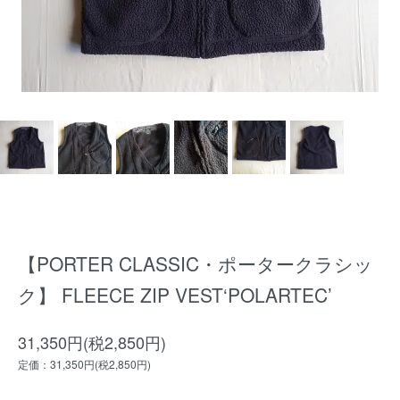
【PORTER CLASSIC・ポータークラシッ
ク】 FLEECE ZIP VEST‘POLARTEC’
31,350円(税2,850円)
定価：31,350円(税2,850円)