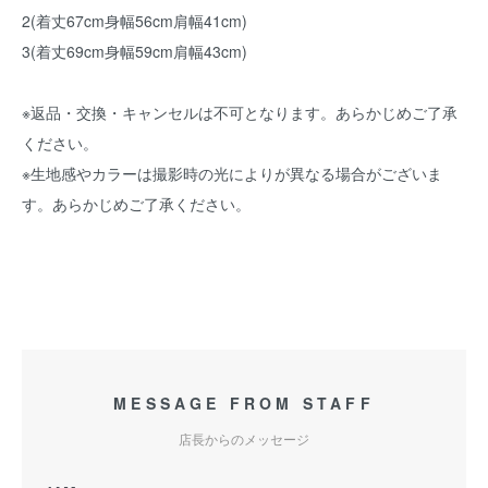
2(着丈67cm身幅56cm肩幅41cm)
3(着丈69cm身幅59cm肩幅43cm)
※返品・交換・キャンセルは不可となります。あらかじめご了承
ください。
※生地感やカラーは撮影時の光によりが異なる場合がございま
す。あらかじめご了承ください。
MESSAGE FROM STAFF
店長からのメッセージ