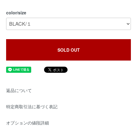
color/size
SOLD OUT
返品について
特定商取引法に基づく表記
オプションの値段詳細