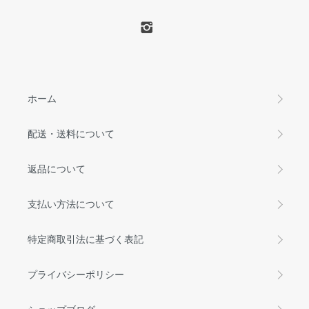
ホーム
配送・送料について
返品について
支払い方法について
特定商取引法に基づく表記
プライバシーポリシー