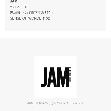
JAM
〒305-0813
茨城県つくば市下平塚870-1
SENSE OF WONDER102
JAM - 茨城県つくば市のセレクトショップ