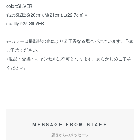
color:SILVER
size:SIZE:S(20cm),M(21cm),L(22.7cm)号
quality:925 SILVER
※※カラーは撮影時の光により若干異なる場合がございます。予め
ご了承ください。
※返品・交換・キャンセルは不可となります。あらかじめご了承
ください。
MESSAGE FROM STAFF
店長からのメッセージ