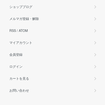
ショップブログ
メルマガ登録・解除
RSS
/
ATOM
マイアカウント
会員登録
ログイン
カートを見る
お問い合わせ