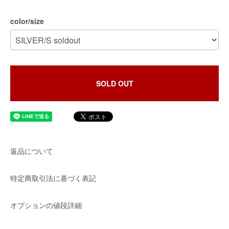
color/size
SOLD OUT
返品について
特定商取引法に基づく表記
オプションの値段詳細