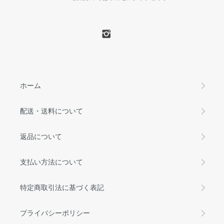
ホーム
配送・送料について
返品について
支払い方法について
特定商取引法に基づく表記
プライバシーポリシー