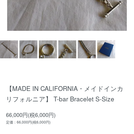
【MADE IN CALIFORNIA・メイドインカ
リフォルニア】 T-bar Bracelet S-Size
66,000円(税6,000円)
定価：66,000円(税6,000円)