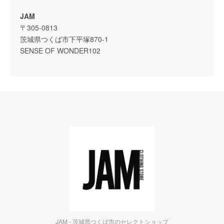
JAM
〒305-0813
茨城県つくば市下平塚870-1
SENSE OF WONDER102
JAM - 茨城県つくば市のセレクトショップ