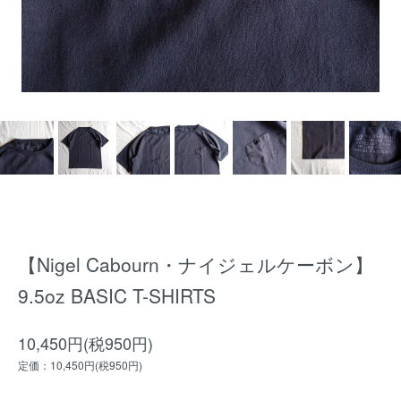
【Nigel Cabourn・ナイジェルケーボン】
9.5oz BASIC T-SHIRTS
10,450円(税950円)
定価：10,450円(税950円)