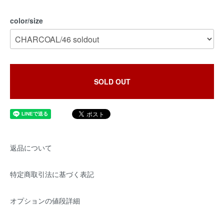
color/size
SOLD OUT
返品について
特定商取引法に基づく表記
オプションの値段詳細