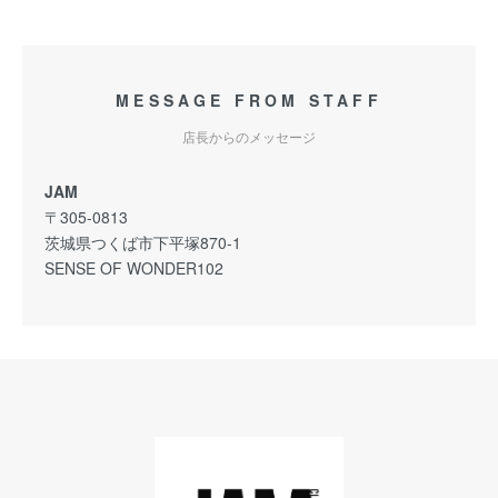
MESSAGE FROM STAFF
店長からのメッセージ
JAM
〒305-0813
茨城県つくば市下平塚870-1
SENSE OF WONDER102