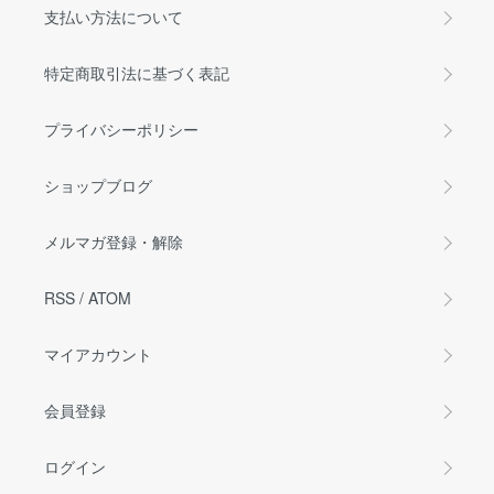
支払い方法について
特定商取引法に基づく表記
プライバシーポリシー
ショップブログ
メルマガ登録・解除
RSS
/
ATOM
マイアカウント
会員登録
ログイン