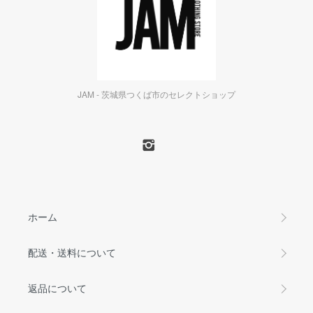
JAM - 茨城県つくば市のセレクトショップ
ホーム
配送・送料について
返品について