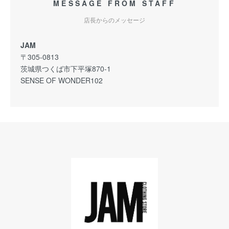
MESSAGE FROM STAFF
店長からのメッセージ
JAM
〒305-0813
茨城県つくば市下平塚870-1
SENSE OF WONDER102