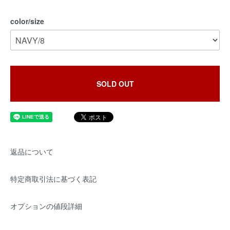
color/size
SOLD OUT
返品について
特定商取引法に基づく表記
オプションの値段詳細