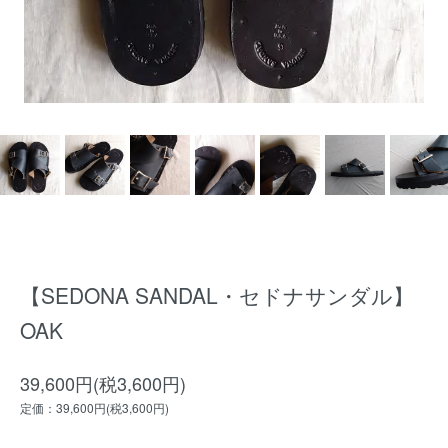
【SEDONA SANDAL・セドナサンダル】
OAK
39,600円(税3,600円)
定価：39,600円(税3,600円)