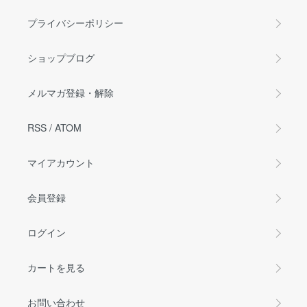
プライバシーポリシー
ショップブログ
メルマガ登録・解除
RSS
/
ATOM
マイアカウント
会員登録
ログイン
カートを見る
お問い合わせ