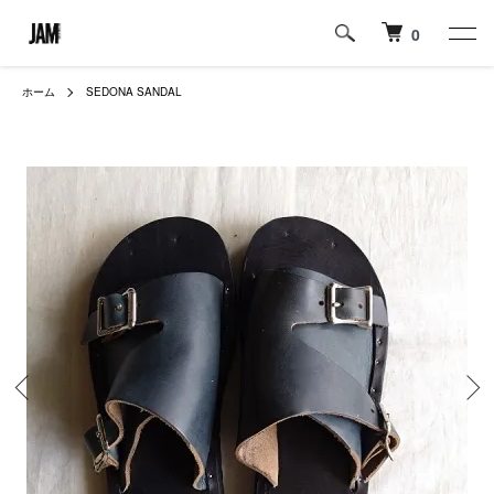
0
ホーム
SEDONA SANDAL