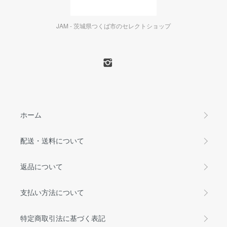
JAM - 茨城県つくば市のセレクトショップ
ホーム
配送・送料について
返品について
支払い方法について
特定商取引法に基づく表記