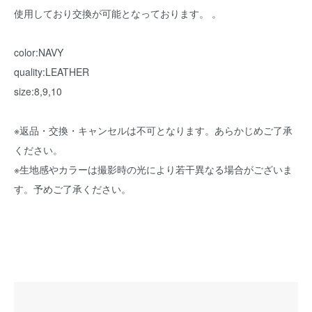
使用しており交換が可能となっております。 。
color:NAVY
quality:LEATHER
size:8,9,10
※返品・交換・キャンセルは不可となります。あらかじめご了承
ください。
※生地感やカラーは撮影時の光により若干異なる場合がございま
す。予めご了承ください。