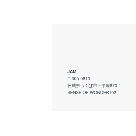
JAM
〒305-0813
茨城県つくば市下平塚870-1
SENSE OF WONDER102