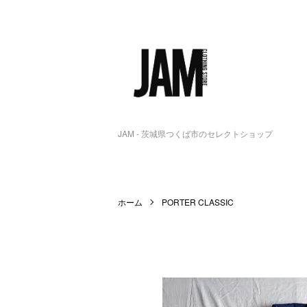
JAM - 茨城県つくば市のセレクトショップ
ホーム
PORTER CLASSIC