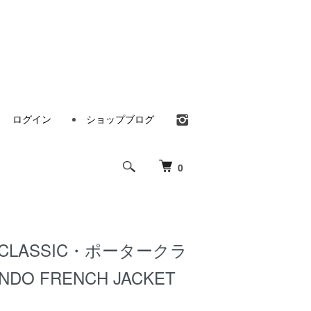
ログイン
ショップブログ
0
 CLASSIC・ポータークラ
DO FRENCH JACKET