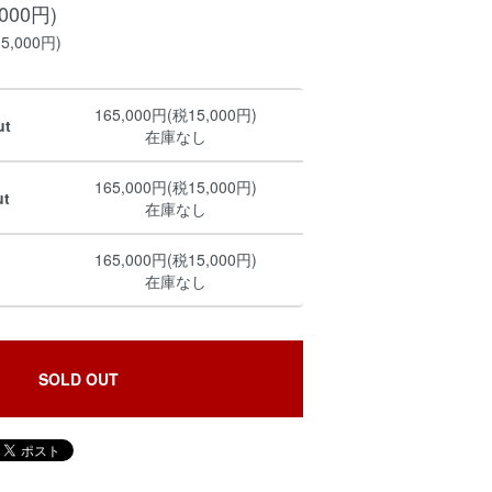
,000円)
5,000円)
165,000円(税15,000円)
ut
在庫なし
165,000円(税15,000円)
ut
在庫なし
165,000円(税15,000円)
在庫なし
SOLD OUT