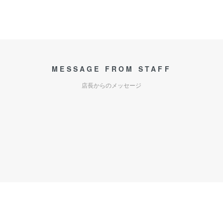
MESSAGE FROM STAFF
店長からのメッセージ