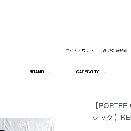
マイアカウント
新規会員登録
BRAND
CATEGORY
【PORTER
シック】KEN