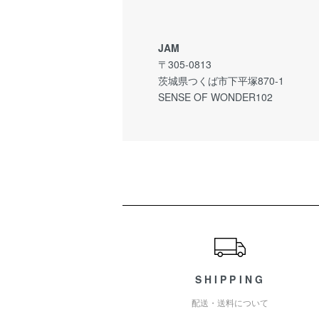
JAM
〒305-0813
茨城県つくば市下平塚870-1
SENSE OF WONDER102
ショッピングガイド
SHIPPING
配送・送料について