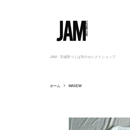
JAM - 茨城県つくば市のセレクトショップ
ホーム
WASEW