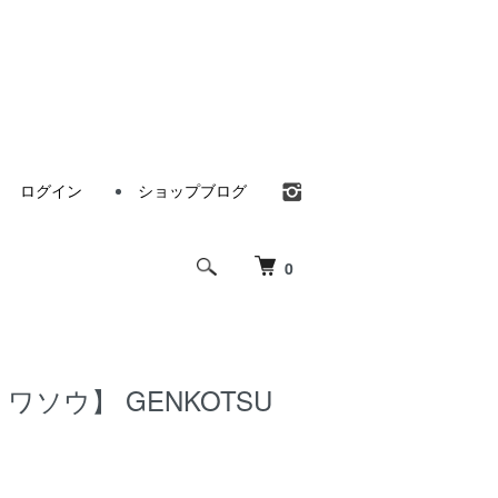
ログイン
ショップブログ
0
ワソウ】 GENKOTSU