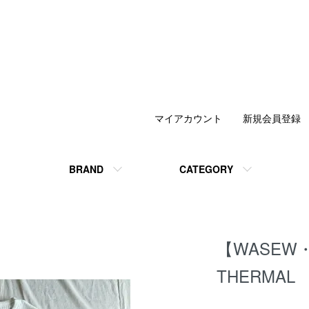
マイアカウント
新規会員登録
BRAND
CATEGORY
【WASEW・
THERMAL