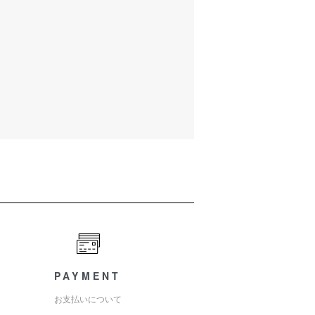
PAYMENT
お支払いについて