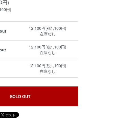
00円)
100円)
12,100円(税1,100円)
out
在庫なし
12,100円(税1,100円)
out
在庫なし
12,100円(税1,100円)
在庫なし
SOLD OUT