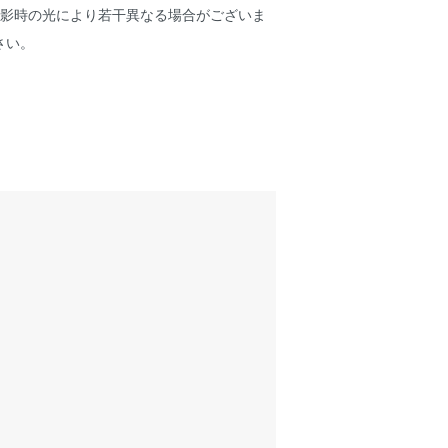
撮影時の光により若干異なる場合がございま
さい。