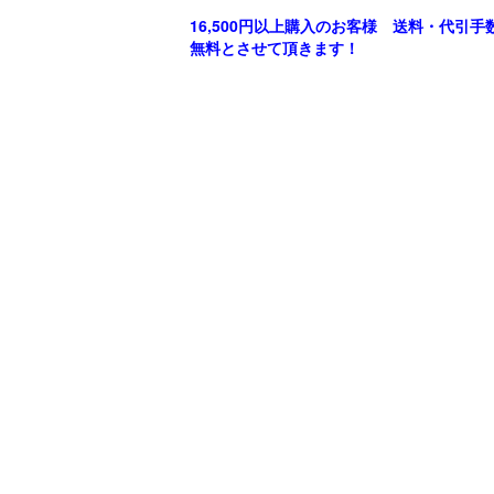
16,500円以上購入のお客様 送料・代引手
無料とさせて頂きます！