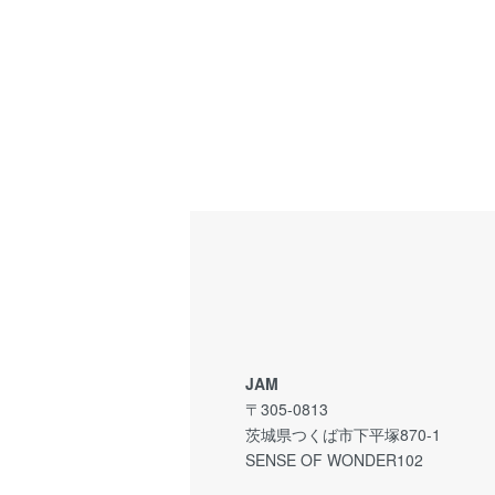
JAM
〒305-0813
茨城県つくば市下平塚870-1
SENSE OF WONDER102