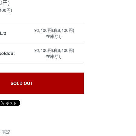
00円)
400円)
92,400円(税8,400円)
L/2
在庫なし
92,400円(税8,400円)
oldout
在庫なし
SOLD OUT
く表記