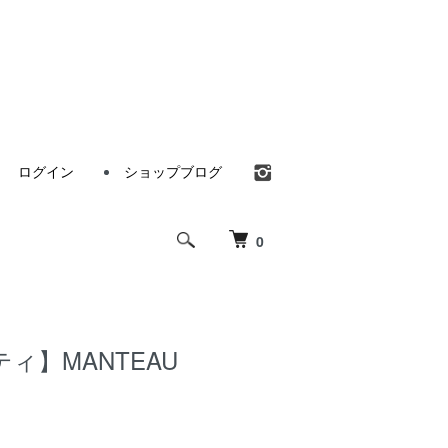
ログイン
ショップブログ
0
ウティ】MANTEAU