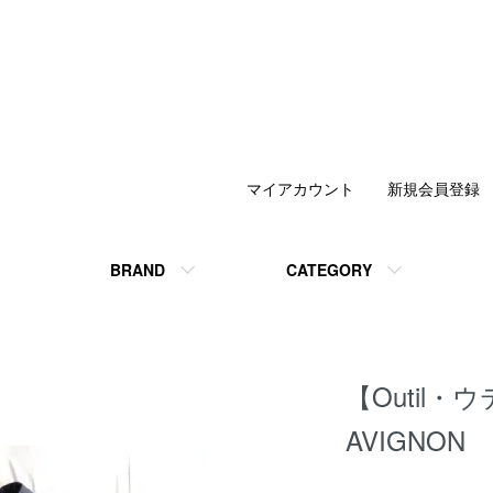
マイアカウント
新規会員登録
BRAND
CATEGORY
【Outil・
AVIGNON