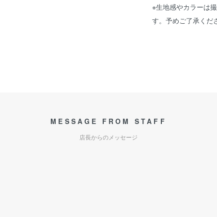
※生地感やカラーは
す。予めご了承くだ
MESSAGE FROM STAFF
店長からのメッセージ