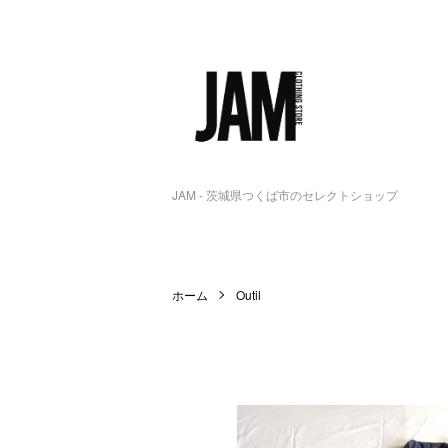
JAM - 茨城県つくば市のセレクトショップ
ホーム
Outil