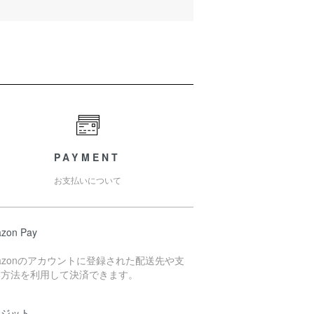
PAYMENT
お支払いについて
zon Pay
azonのアカウントに登録された配送先や支
い方法を利用して決済できます。
レジット