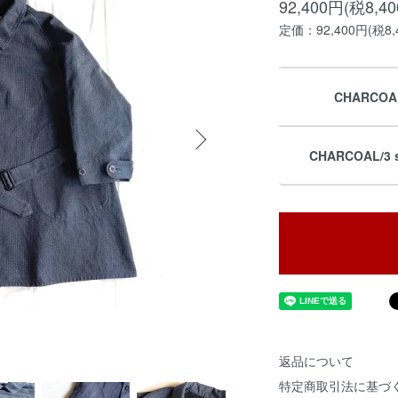
92,400円(税8,4
定価：92,400円(税8,
CHARCOA
CHARCOAL/3 s
返品について
特定商取引法に基づ