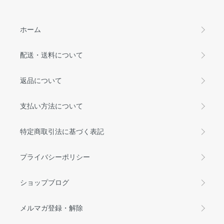
ホーム
配送・送料について
返品について
支払い方法について
特定商取引法に基づく表記
プライバシーポリシー
ショップブログ
メルマガ登録・解除