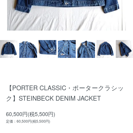
【PORTER CLASSIC・ポータークラシッ
ク】STEINBECK DENIM JACKET
60,500円(税5,500円)
定価：60,500円(税5,500円)