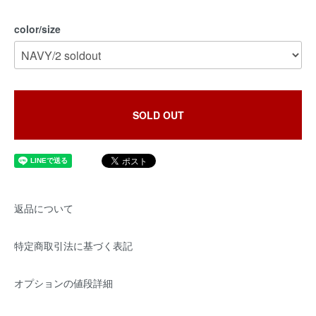
color/size
SOLD OUT
返品について
特定商取引法に基づく表記
オプションの値段詳細