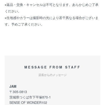
※返品・交換・キャンセルは不可となります。あらかじめご了承
ください。
※生地感やカラーは撮影時の光により若干異なる場合がございま
す。予めご了承ください。
MESSAGE FROM STAFF
店長からのメッセージ
JAM
〒305-0813
茨城県つくば市下平塚870-1
SENSE OF WONDER102