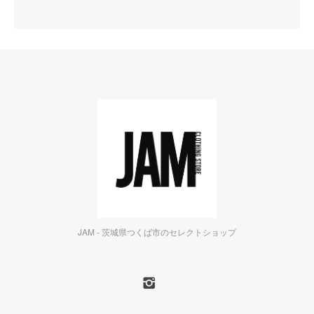
JAM - 茨城県つくば市のセレクトショップ