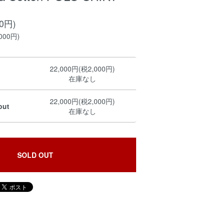
00円)
000円)
22,000円(税2,000円)
在庫なし
22,000円(税2,000円)
out
在庫なし
SOLD OUT