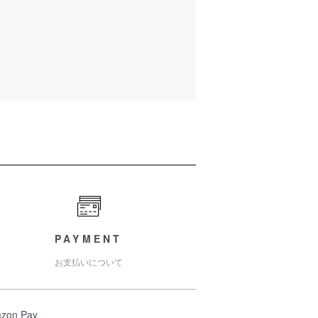
PAYMENT
お支払いについて
zon Pay