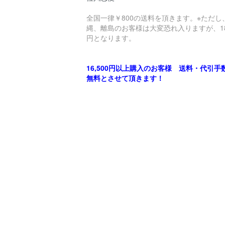
全国一律￥800の送料を頂きます。※ただし
縄、離島のお客様は大変恐れ入りますが、18
円となります。
16,500円以上購入のお客様 送料・代引手
無料とさせて頂きます！