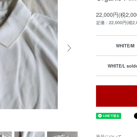
22,000円(税2,0
定価：22,000円(税2,
WHITE/M
WHITE/L sold
返品について