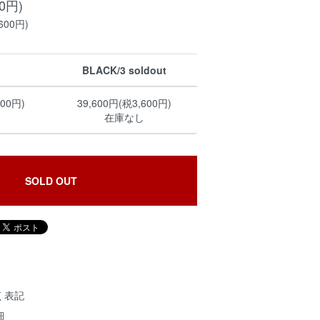
00円)
600円)
BLACK/3 soldout
600円)
39,600円(税3,600円)
在庫なし
SOLD OUT
く表記
細