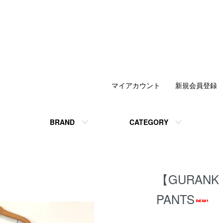
マイアカウント
新規会員登録
BRAND
CATEGORY
【GURANK
PANTS