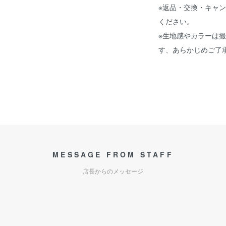
※返品・交換・キャ
ください。
※生地感やカラーは
す、あらかじめご了
MESSAGE FROM STAFF
店長からのメッセージ