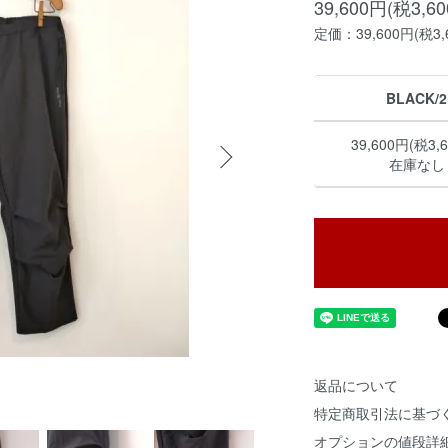
39,600円(税3,6
定価：39,600円(税3,
BLACK/2
39,600円(税3,
在庫なし
返品について
特定商取引法に基づ
オプションの値段詳