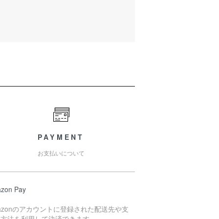
PAYMENT
お支払いについて
zon Pay
azonのアカウントに登録された配送先や支
い方法を利用して決済できます。