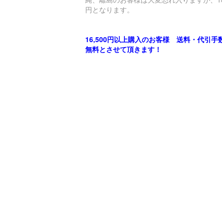
円となります。
16,500円以上購入のお客様 送料・代引手
無料とさせて頂きます！