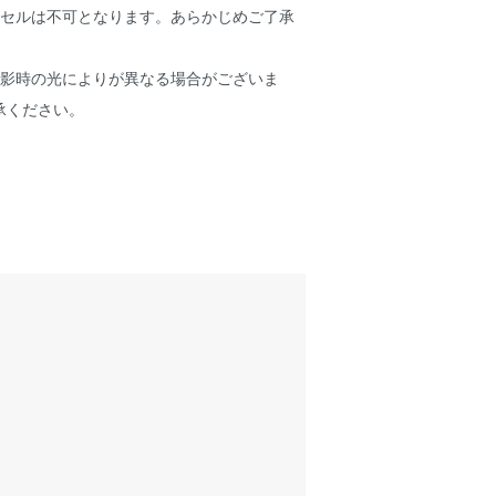
ンセルは不可となります。あらかじめご了承
撮影時の光によりが異なる場合がございま
承ください。