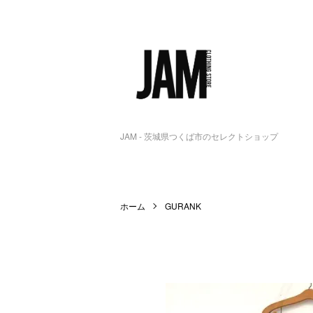
JAM - 茨城県つくば市のセレクトショップ
ホーム
GURANK