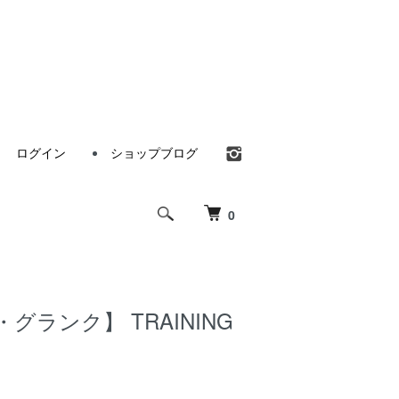
ログイン
ショップブログ
0
・グランク】 TRAINING