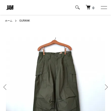
0
ホーム
GURANK