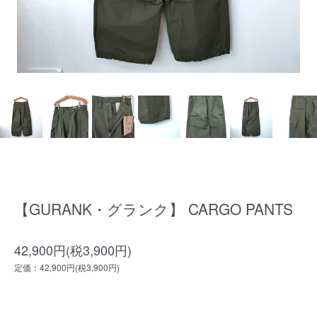
【GURANK・グランク】 CARGO PANTS
42,900円(税3,900円)
定価：42,900円(税3,900円)