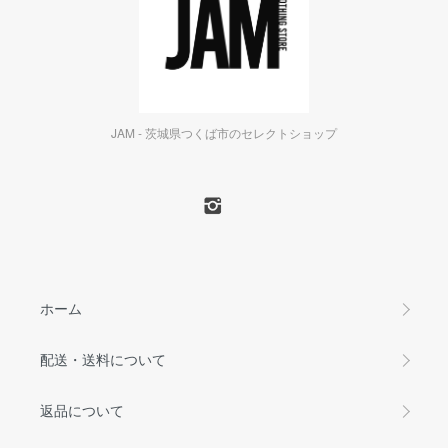
JAM - 茨城県つくば市のセレクトショップ
ホーム
配送・送料について
返品について