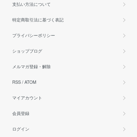
支払い方法について
特定商取引法に基づく表記
プライバシーポリシー
ショップブログ
メルマガ登録・解除
RSS
/
ATOM
マイアカウント
会員登録
ログイン