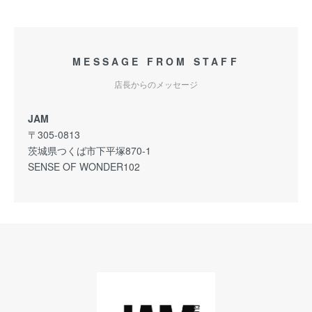
MESSAGE FROM STAFF
店長からのメッセージ
JAM
〒305-0813
茨城県つくば市下平塚870-1
SENSE OF WONDER102