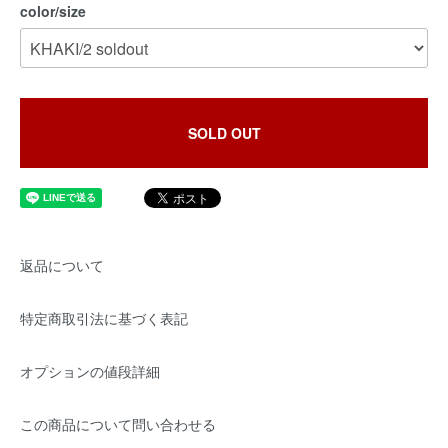
color/size
SOLD OUT
返品について
特定商取引法に基づく表記
オプションの値段詳細
この商品について問い合わせる