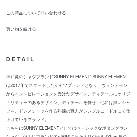
この商品について問い合わせる
買い物を続ける
DETAIL
神戸発のシャツブランド‘SUNNY ELEMENT’ SUNNY ELEMENT
は2017年でスタートしたシャツブランドとなり、ヴィンテージ
からインスピレーションを受けたデザイン、ディテールにオリジ
ナリティーのあるデザイン、ディテールを併せ、他には無いシャ
ツを、ドレスシャツを作る熟練の職人がシングルニードルにて仕
上げているブランド。
こちらはSUNNY ELEMENTとしてはベーシックなボタンダウン
シャツ。側面にブランド名が刻印されたオリジナルの3mm厚の