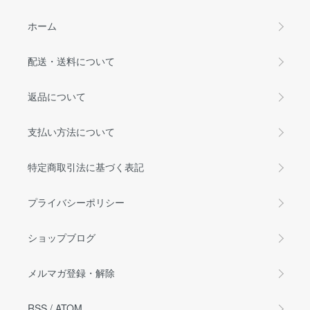
ホーム
配送・送料について
返品について
支払い方法について
特定商取引法に基づく表記
プライバシーポリシー
ショップブログ
メルマガ登録・解除
RSS
/
ATOM