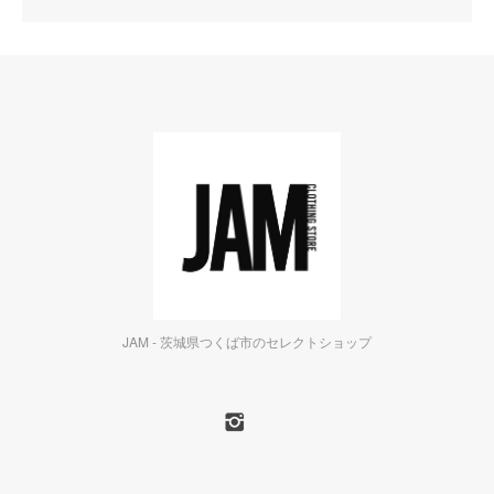
JAM - 茨城県つくば市のセレクトショップ