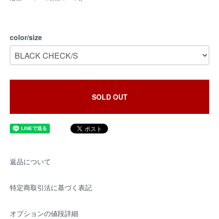
color/size
SOLD OUT
返品について
特定商取引法に基づく表記
オプションの値段詳細