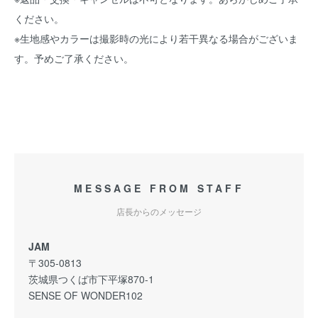
ください。
※生地感やカラーは撮影時の光により若干異なる場合がございま
す。予めご了承ください。
MESSAGE FROM STAFF
店長からのメッセージ
JAM
〒305-0813
茨城県つくば市下平塚870-1
SENSE OF WONDER102