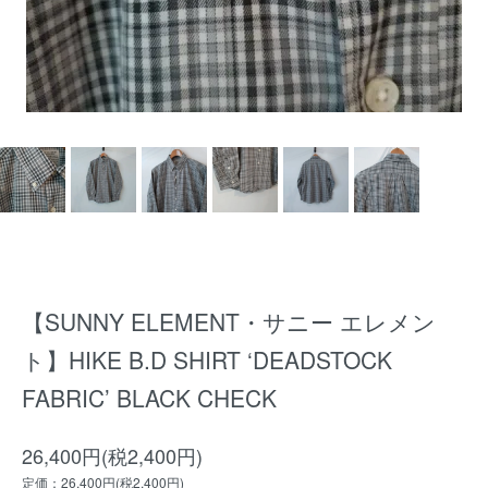
【SUNNY ELEMENT・サニー エレメン
ト】HIKE B.D SHIRT ‘DEADSTOCK
FABRIC’ BLACK CHECK
26,400円(税2,400円)
定価：26,400円(税2,400円)