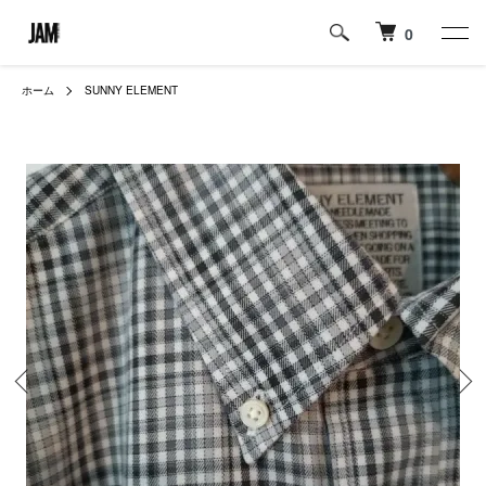
0
ホーム
SUNNY ELEMENT