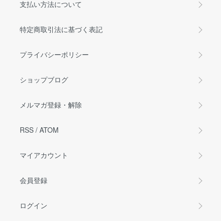
支払い方法について
特定商取引法に基づく表記
プライバシーポリシー
ショップブログ
メルマガ登録・解除
RSS
/
ATOM
マイアカウント
会員登録
ログイン