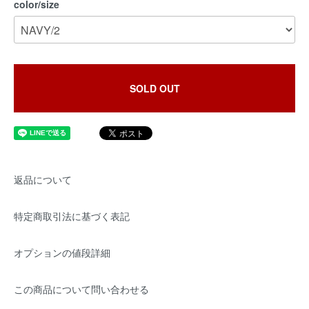
color/size
SOLD OUT
返品について
特定商取引法に基づく表記
オプションの値段詳細
この商品について問い合わせる