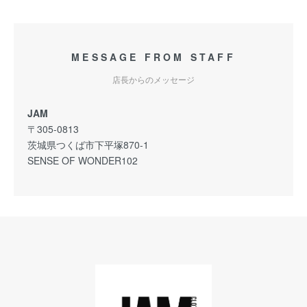
MESSAGE FROM STAFF
店長からのメッセージ
JAM
〒305-0813
茨城県つくば市下平塚870-1
SENSE OF WONDER102