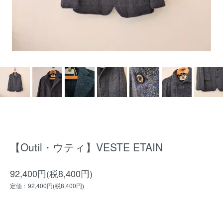
【Outil・ウティ】VESTE ETAIN
92,400円(税8,400円)
定価：92,400円(税8,400円)