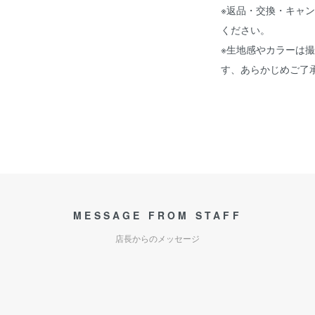
※返品・交換・キャ
ください。
※生地感やカラーは
す、あらかじめご了
MESSAGE FROM STAFF
店長からのメッセージ