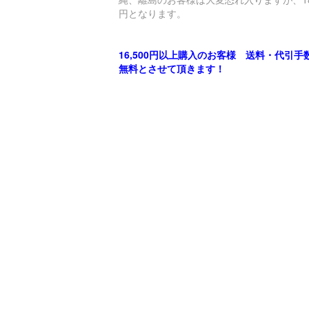
円となります。
16,500円以上購入のお客様 送料・代引手
無料とさせて頂きます！