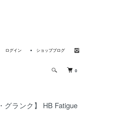
ログイン
ショップブログ
0
グランク】 HB Fatigue