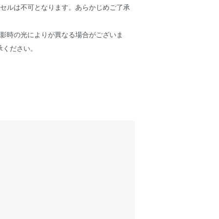
ンセルは不可となります。あらかじめご了承
撮影時の光によりが異なる場合がございま
承ください。