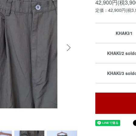
42,900円(税3,9
定価：42,900円(税3,
KHAKI/1
KHAKI/2 sold
KHAKI/3 sold