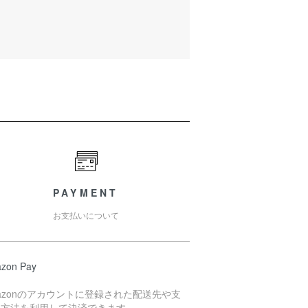
PAYMENT
お支払いについて
zon Pay
azonのアカウントに登録された配送先や支
い方法を利用して決済できます。