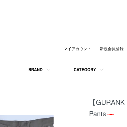
マイアカウント
新規会員登録
BRAND
CATEGORY
【GURANK・
Pants