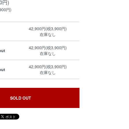
00円)
900円)
42,900円(税3,900円)
在庫なし
42,900円(税3,900円)
out
在庫なし
42,900円(税3,900円)
out
在庫なし
SOLD OUT