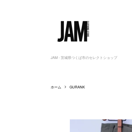
JAM - 茨城県つくば市のセレクトショップ
ホーム
GURANK