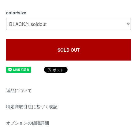
color/size
SOLD OUT
返品について
特定商取引法に基づく表記
オプションの値段詳細