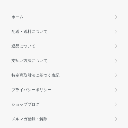
ホーム
配送・送料について
返品について
支払い方法について
特定商取引法に基づく表記
プライバシーポリシー
ショップブログ
メルマガ登録・解除