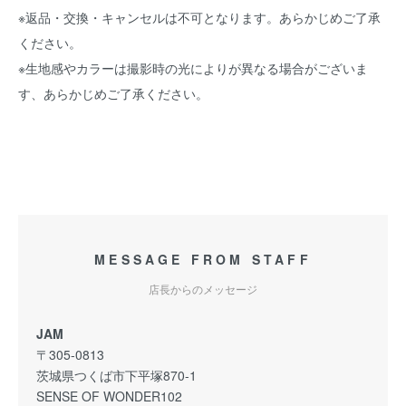
※返品・交換・キャンセルは不可となります。あらかじめご了承
ください。
※生地感やカラーは撮影時の光によりが異なる場合がございま
す、あらかじめご了承ください。
MESSAGE FROM STAFF
店長からのメッセージ
JAM
〒305-0813
茨城県つくば市下平塚870-1
SENSE OF WONDER102