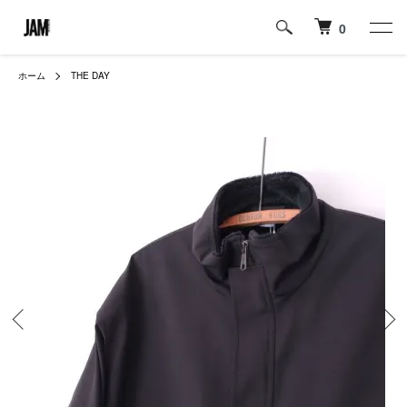
0
ホーム
THE DAY