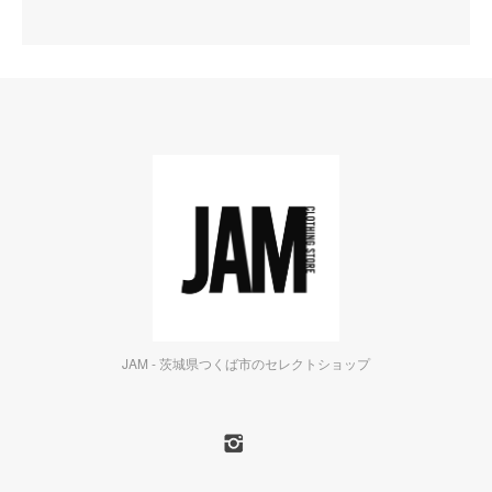
JAM - 茨城県つくば市のセレクトショップ