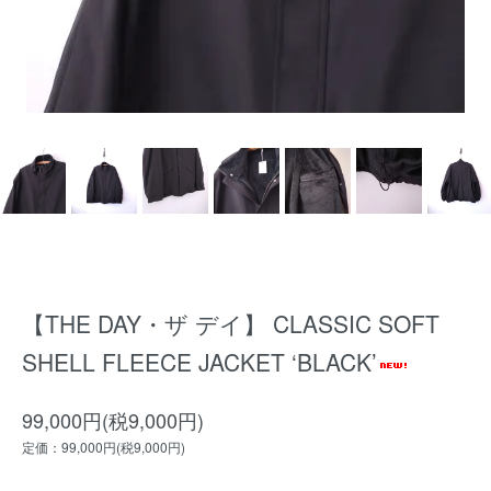
【THE DAY・ザ デイ】 CLASSIC SOFT
SHELL FLEECE JACKET ‘BLACK’
99,000円(税9,000円)
定価：99,000円(税9,000円)