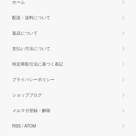
ホーム
配送・送料について
返品について
支払い方法について
特定商取引法に基づく表記
プライバシーポリシー
ショップブログ
メルマガ登録・解除
RSS
/
ATOM