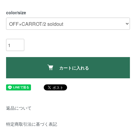
color/size
カートに入れる
返品について
特定商取引法に基づく表記