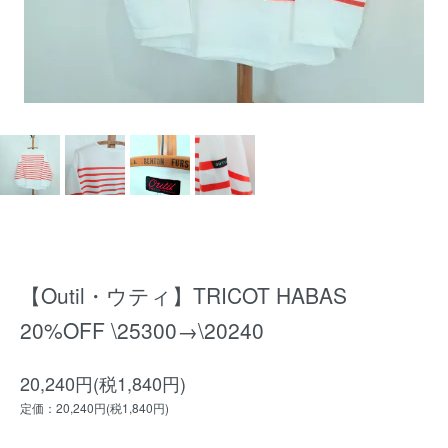
【Outil・ウティ】TRICOT HABAS
20%OFF \25300→\20240
20,240円(税1,840円)
定価：20,240円(税1,840円)