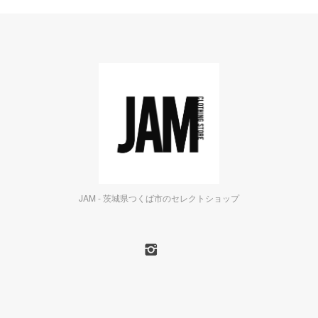
JAM - 茨城県つくば市のセレクトショップ