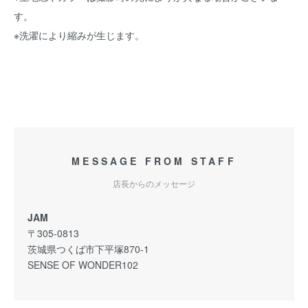
す。
※洗濯により縮みが生じます。
MESSAGE FROM STAFF
店長からのメッセージ
JAM
〒305-0813
茨城県つくば市下平塚870-1
SENSE OF WONDER102