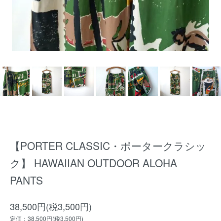
【PORTER CLASSIC・ポータークラシッ
ク】 HAWAIIAN OUTDOOR ALOHA
PANTS
38,500円(税3,500円)
定価：38,500円(税3,500円)