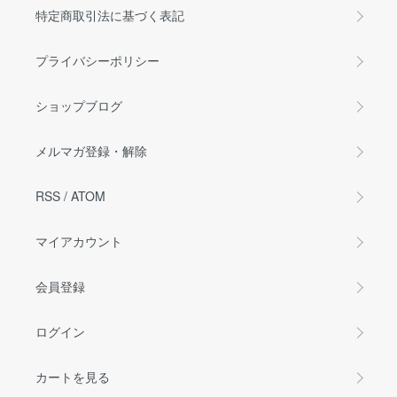
特定商取引法に基づく表記
プライバシーポリシー
ショップブログ
メルマガ登録・解除
RSS
/
ATOM
マイアカウント
会員登録
ログイン
カートを見る