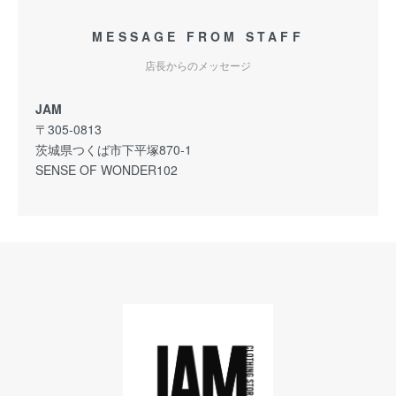
MESSAGE FROM STAFF
店長からのメッセージ
JAM
〒305-0813
茨城県つくば市下平塚870-1
SENSE OF WONDER102