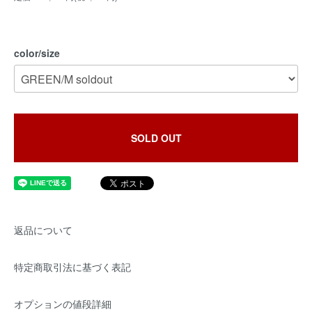
color/size
SOLD OUT
返品について
特定商取引法に基づく表記
オプションの値段詳細