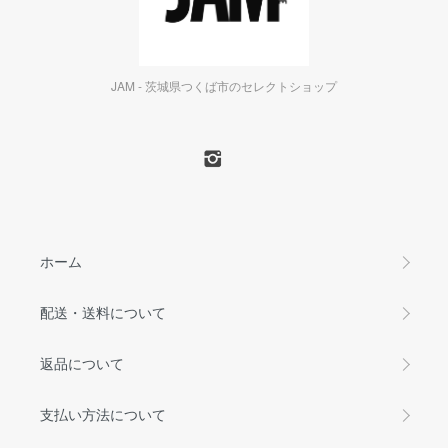
JAM - 茨城県つくば市のセレクトショップ
ホーム
配送・送料について
返品について
支払い方法について