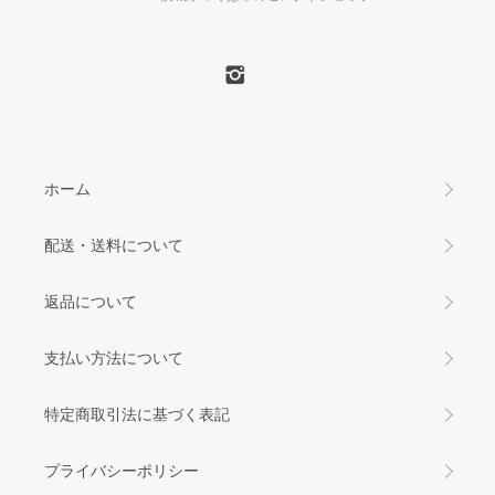
ホーム
配送・送料について
返品について
支払い方法について
特定商取引法に基づく表記
プライバシーポリシー