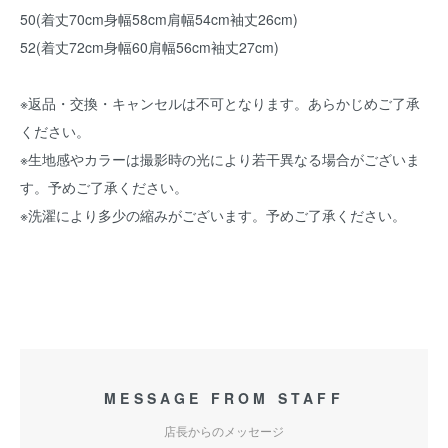
50(着丈70cm身幅58cm肩幅54cm袖丈26cm)
52(着丈72cm身幅60肩幅56cm袖丈27cm)
※返品・交換・キャンセルは不可となります。あらかじめご了承
ください。
※生地感やカラーは撮影時の光により若干異なる場合がございま
す。予めご了承ください。
※洗濯により多少の縮みがございます。予めご了承ください。
MESSAGE FROM STAFF
店長からのメッセージ