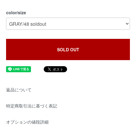
color/size
SOLD OUT
返品について
特定商取引法に基づく表記
オプションの値段詳細