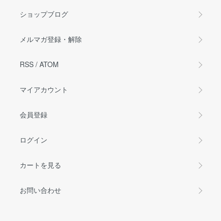
ショップブログ
メルマガ登録・解除
RSS
/
ATOM
マイアカウント
会員登録
ログイン
カートを見る
お問い合わせ