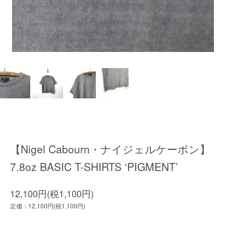
【Nigel Cabourn・ナイジェルケーボン】
7.8oz BASIC T-SHIRTS ‘PIGMENT’
12,100円(税1,100円)
定価：12,100円(税1,100円)