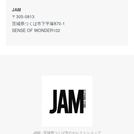
JAM
〒305-0813
茨城県つくば市下平塚870-1
SENSE OF WONDER102
JAM - 茨城県つくば市のセレクトショップ