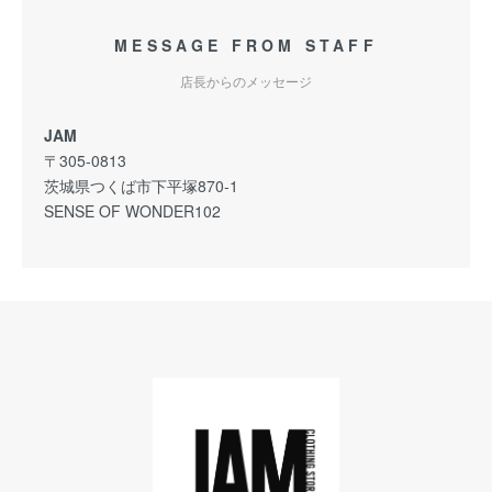
MESSAGE FROM STAFF
店長からのメッセージ
JAM
〒305-0813
茨城県つくば市下平塚870-1
SENSE OF WONDER102