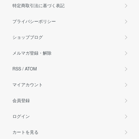
特定商取引法に基づく表記
プライバシーポリシー
ショップブログ
メルマガ登録・解除
RSS
/
ATOM
マイアカウント
会員登録
ログイン
カートを見る