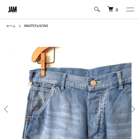
0
ホーム
MAATEE&SONS