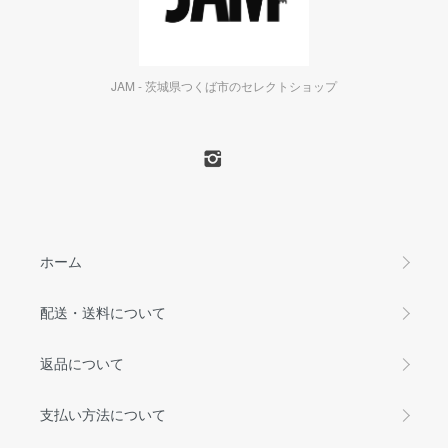
JAM - 茨城県つくば市のセレクトショップ
ホーム
配送・送料について
返品について
支払い方法について