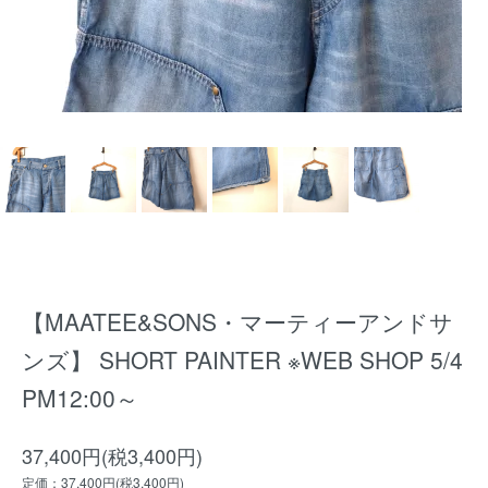
【MAATEE&SONS・マーティーアンドサ
ンズ】 SHORT PAINTER ※WEB SHOP 5/4
PM12:00～
37,400円(税3,400円)
定価：37,400円(税3,400円)