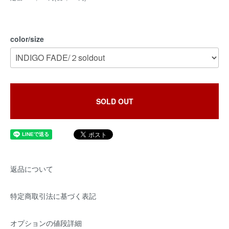
color/size
SOLD OUT
返品について
特定商取引法に基づく表記
オプションの値段詳細