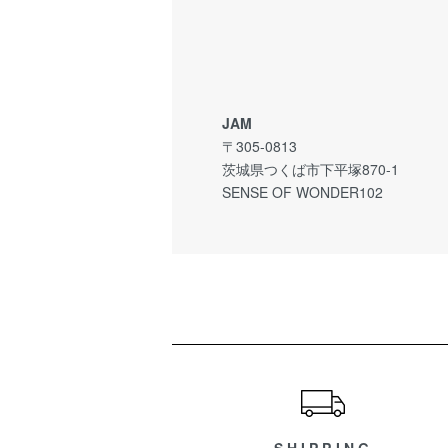
JAM
〒305-0813
茨城県つくば市下平塚870-1
SENSE OF WONDER102
ショッピングガイド