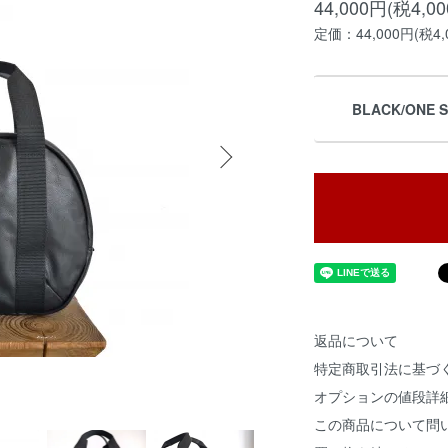
44,000円(税4,0
定価：44,000円(税4,
BLACK/ONE S
返品について
特定商取引法に基づ
オプションの値段詳
この商品について問