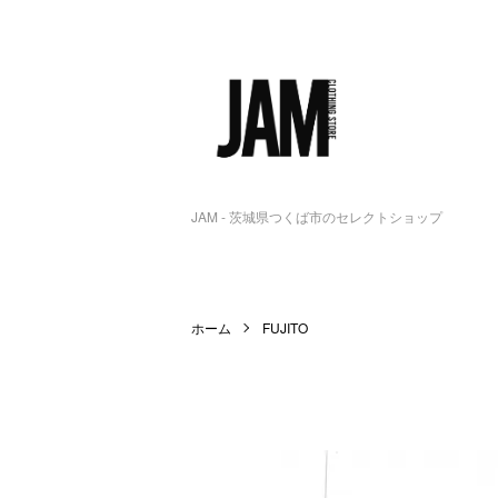
JAM - 茨城県つくば市のセレクトショップ
ホーム
FUJITO