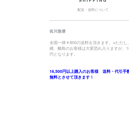
SHIPPING
配送・送料について
佐川急便
全国一律￥800の送料を頂きます。※ただし
縄、離島のお客様は大変恐れ入りますが、18
円となります。
16,500円以上購入のお客様 送料・代引手
無料とさせて頂きます！