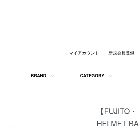
マイアカウント
新規会員登録
BRAND
CATEGORY
【FUJITO
HELMET B