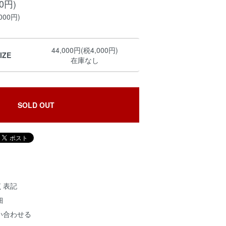
00円)
000円)
44,000円(税4,000円)
IZE
在庫なし
SOLD OUT
く表記
細
い合わせる