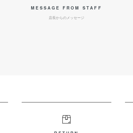
MESSAGE FROM STAFF
店長からのメッセージ