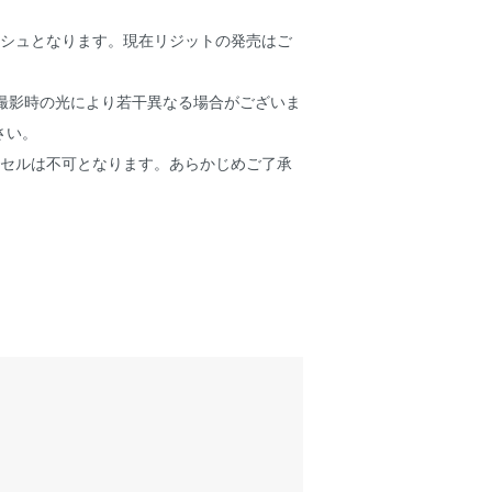
ッシュとなります。現在リジットの発売はご
は撮影時の光により若干異なる場合がございま
さい。
ンセルは不可となります。あらかじめご了承