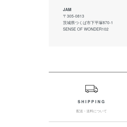
JAM
〒305-0813
茨城県つくば市下平塚870-1
SENSE OF WONDER102
ショッピングガイド
SHIPPING
配送・送料について