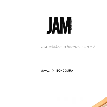
JAM - 茨城県つくば市のセレクトショップ
ホーム
BONCOURA