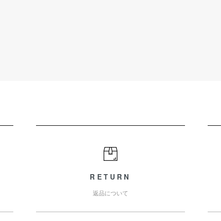
RETURN
返品について