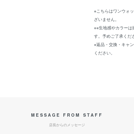
※こちらはワンウォ
ざいません。
※※生地感やカラー
す。予めご了承くだ
※返品・交換・キャ
ください。
MESSAGE FROM STAFF
店長からのメッセージ