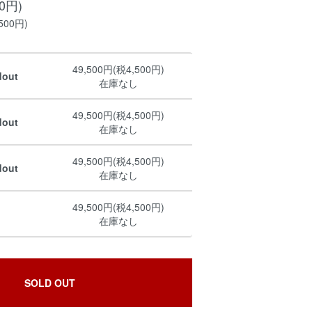
00円)
500円)
49,500円(税4,500円)
dout
在庫なし
49,500円(税4,500円)
dout
在庫なし
49,500円(税4,500円)
dout
在庫なし
49,500円(税4,500円)
在庫なし
SOLD OUT