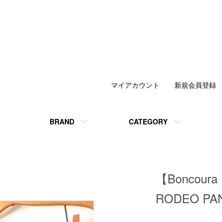
マイアカウント
新規会員登録
BRAND
CATEGORY
【Boncour
RODEO PA