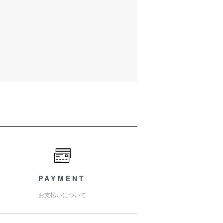
PAYMENT
お支払いについて