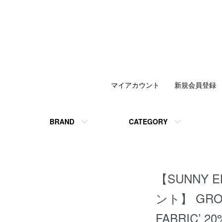
マイアカウント
新規会員登録
BRAND
CATEGORY
【SUNNY 
ント】 GROV
FABRIC’ 20