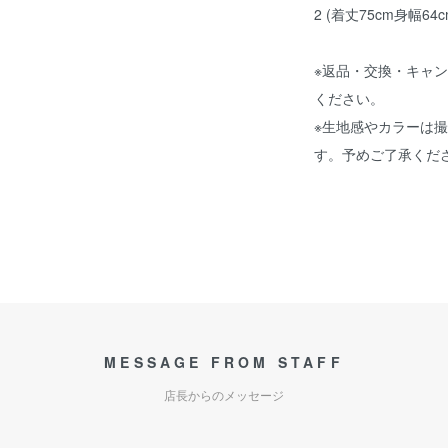
2 (着丈75cm身幅64
※返品・交換・キャ
ください。
※生地感やカラーは
す。予めご了承くだ
MESSAGE FROM STAFF
店長からのメッセージ