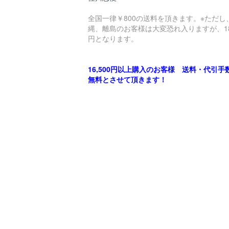
全国一律￥800の送料を頂きます。※ただし
縄、離島のお客様は大変恐れ入りますが、18
円となります。
16,500円以上購入のお客様 送料・代引手
無料とさせて頂きます！