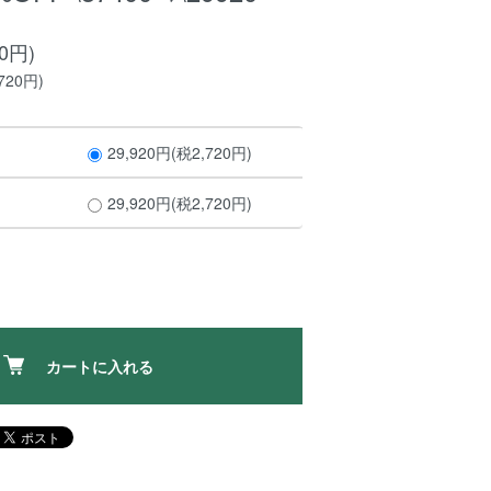
20円)
720円)
29,920円(税2,720円)
29,920円(税2,720円)
カートに入れる