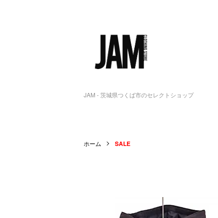
JAM - 茨城県つくば市のセレクトショップ
ホーム
SALE