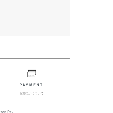
PAYMENT
お支払いについて
zon Pay