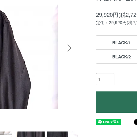
29,920円(税2,7
定価：29,920円(税2,
BLACK/1
BLACK/2