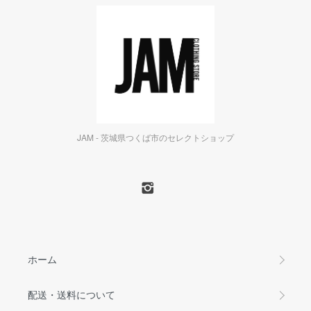
JAM - 茨城県つくば市のセレクトショップ
ホーム
配送・送料について