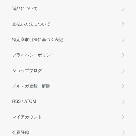
返品について
支払い方法について
特定商取引法に基づく表記
プライバシーポリシー
ショップブログ
メルマガ登録・解除
RSS
/
ATOM
マイアカウント
会員登録