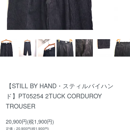
【STILL BY HAND・スティルバイハン
ド】PT05254 2TUCK CORDUROY
TROUSER
20,900円(税1,900円)
定価：20,900円(税1,900円)