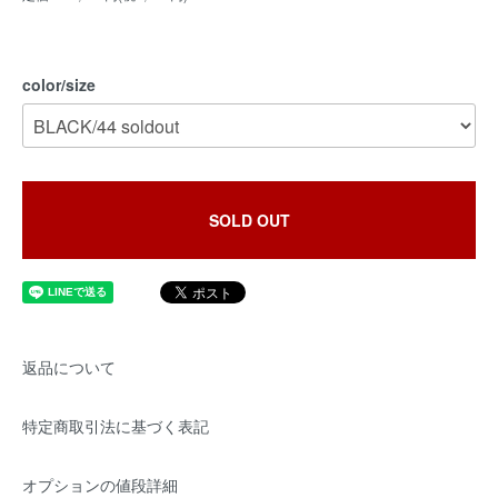
color/size
SOLD OUT
返品について
特定商取引法に基づく表記
オプションの値段詳細