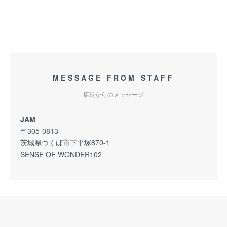
MESSAGE FROM STAFF
店長からのメッセージ
JAM
〒305-0813
茨城県つくば市下平塚870-1
SENSE OF WONDER102