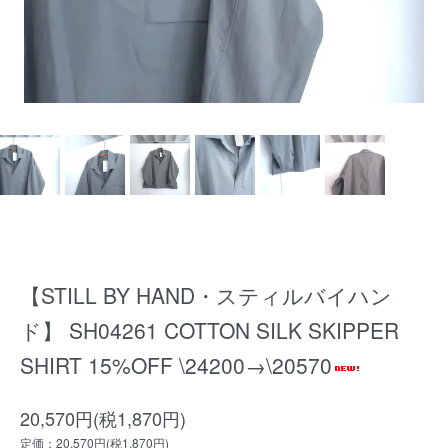
【STILL BY HAND・スティルバイハン
ド】 SH04261 COTTON SILK SKIPPER
SHIRT 15%OFF \24200→\20570
20,570円(税1,870円)
定価：20,570円(税1,870円)