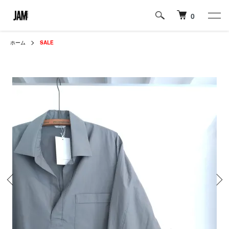
0
ホーム
SALE