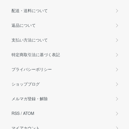
配送・送料について
返品について
支払い方法について
特定商取引法に基づく表記
プライバシーポリシー
ショップブログ
メルマガ登録・解除
RSS
/
ATOM
マイアカウント