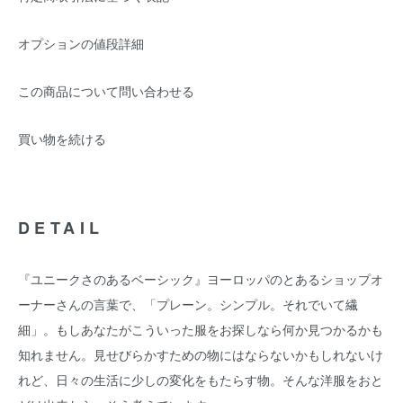
オプションの値段詳細
この商品について問い合わせる
買い物を続ける
DETAIL
『ユニークさのあるベーシック』ヨーロッパのとあるショップオ
ーナーさんの言葉で、「プレーン。シンプル。それでいて繊
細」。もしあなたがこういった服をお探しなら何か見つかるかも
知れません。見せびらかすための物にはならないかもしれないけ
れど、日々の生活に少しの変化をもたらす物。そんな洋服をおと