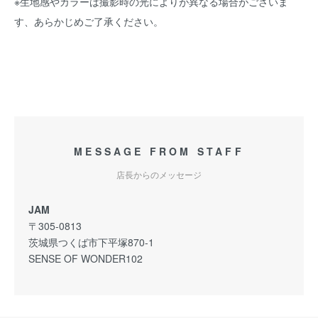
※生地感やカラーは撮影時の光によりが異なる場合がございま
す、あらかじめご了承ください。
MESSAGE FROM STAFF
店長からのメッセージ
JAM
〒305-0813
茨城県つくば市下平塚870-1
SENSE OF WONDER102