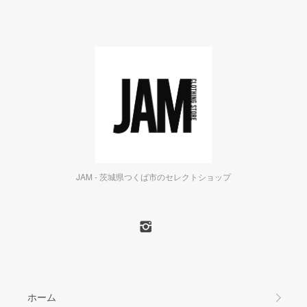
JAM - 茨城県つくば市のセレクトショップ
ホーム