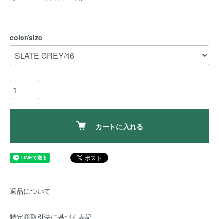
color/size
カートに入れる
返品について
特定商取引法に基づく表記