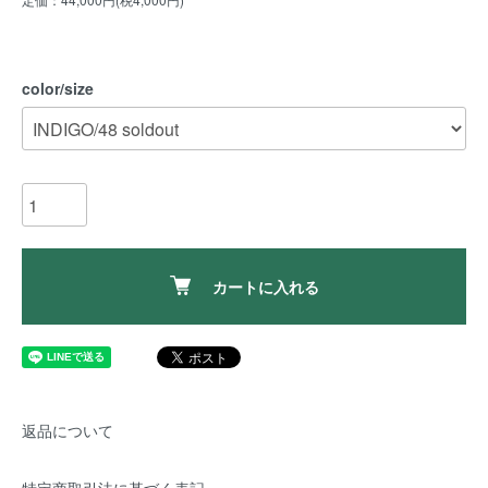
color/size
カートに入れる
返品について