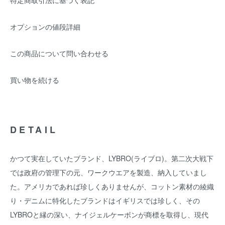
特定商取引法に基づく表記
オプションの値段詳細
この商品について問い合わせる
買い物を続ける
DETAIL
かつて実在していたブランド、LYBRO(ライブロ)。第二次大戦下
では政府の管理下の元、ワークウエアを製造、納入していまし
た。アメリカであれば珍しくありませんが、コットン素材の綾織
り・デニムに特化したブランドはイギリスでは珍しく、その
LYBROと縁の深い、ナイジェルケーボンが商標を取得し、現代