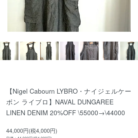
【Nigel Cabourn LYBRO・ナイジェルケー
ボン ライブロ】NAVAL DUNGAREE
LINEN DENIM 20%OFF \55000→\44000
44,000円(税4,000円)
定価：44,000円(税4,000円)