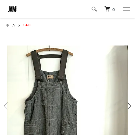
0
ホーム
SALE