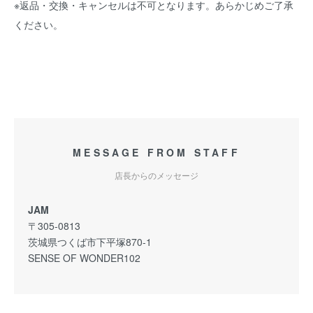
※返品・交換・キャンセルは不可となります。あらかじめご了承
ください。
MESSAGE FROM STAFF
店長からのメッセージ
JAM
〒305-0813
茨城県つくば市下平塚870-1
SENSE OF WONDER102