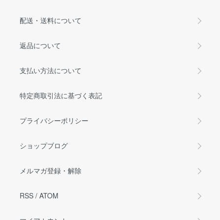
配送・送料について
返品について
支払い方法について
特定商取引法に基づく表記
プライバシーポリシー
ショップブログ
メルマガ登録・解除
RSS
/
ATOM