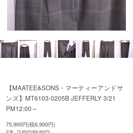
【MAATEE&SONS・マーティーアンドサ
ンズ】MT6103-0205B JEFFERLY 3/21
PM12:00～
75,900円(税6,900円)
定価：75,900円(税6,900円)