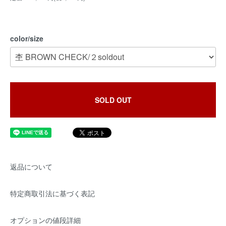
color/size
SOLD OUT
返品について
特定商取引法に基づく表記
オプションの値段詳細