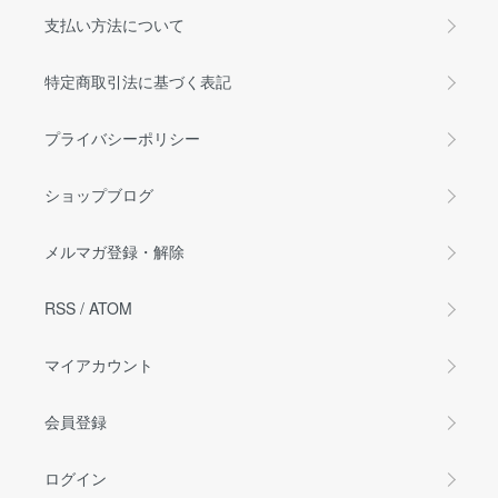
支払い方法について
特定商取引法に基づく表記
プライバシーポリシー
ショップブログ
メルマガ登録・解除
RSS
/
ATOM
マイアカウント
会員登録
ログイン