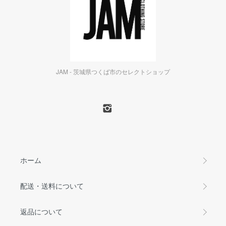
JAM - 茨城県つくば市のセレクトショップ
ホーム
配送・送料について
返品について