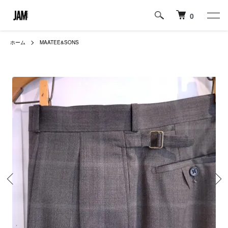
0
ホーム
MAATEE&SONS