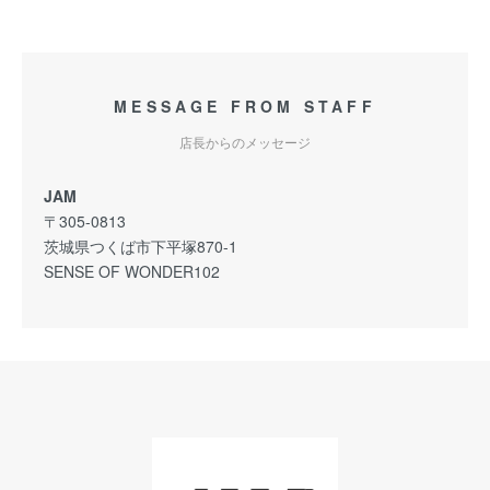
MESSAGE FROM STAFF
店長からのメッセージ
JAM
〒305-0813
茨城県つくば市下平塚870-1
SENSE OF WONDER102