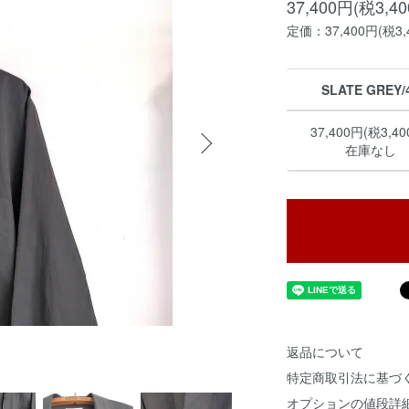
37,400円(税3,4
定価：37,400円(税3,
SLATE GREY/
37,400円(税3,40
在庫なし
返品について
特定商取引法に基づ
オプションの値段詳