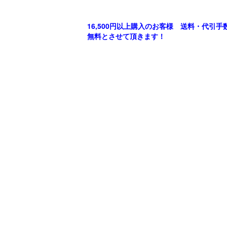
16,500円以上購入のお客様 送料・代引手
無料とさせて頂きます！