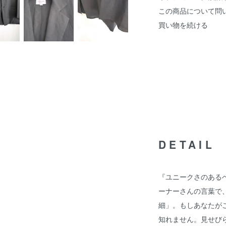
この商品について問
買い物を続ける
DETAIL
『ユニークさのある
ーナーさんの言葉で
細」。もしあなたが
知れません。見せび