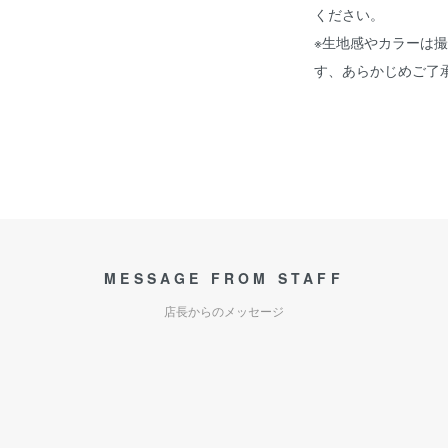
ください。
※生地感やカラーは
す、あらかじめご了
MESSAGE FROM STAFF
店長からのメッセージ