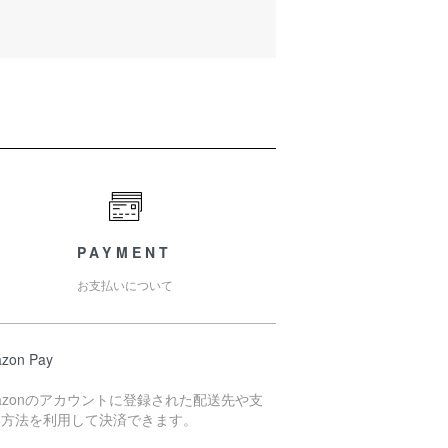
PAYMENT
お支払いについて
zon Pay
azonのアカウントに登録された配送先や支
い方法を利用して決済できます。