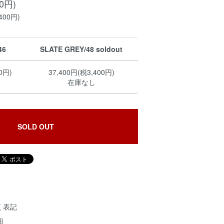
00円)
400円)
46
SLATE GREY/48 soldout
0円)
37,400円(税3,400円)
在庫なし
SOLD OUT
く表記
細