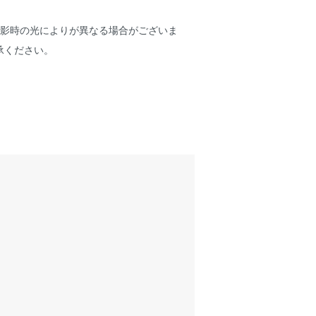
撮影時の光によりが異なる場合がございま
承ください。