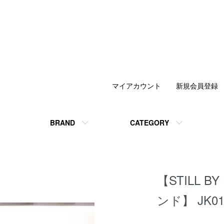
マイアカウント
新規会員登録
BRAND
CATEGORY
【STILL 
ンド】 JK012