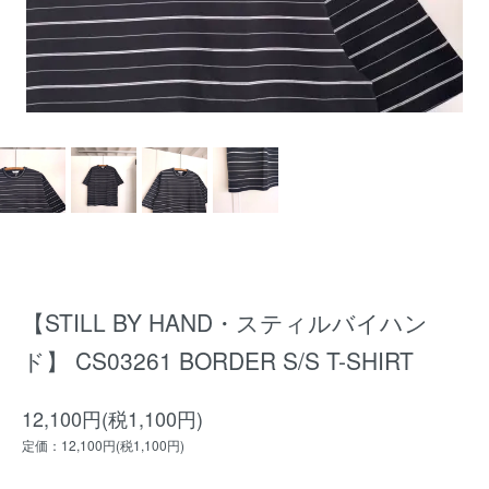
【STILL BY HAND・スティルバイハン
ド】 CS03261 BORDER S/S T-SHIRT
12,100円(税1,100円)
定価：12,100円(税1,100円)