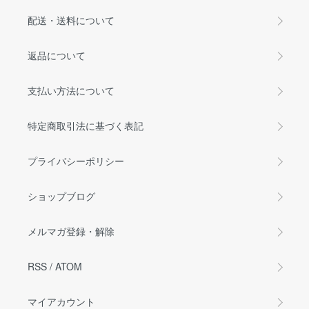
配送・送料について
返品について
支払い方法について
特定商取引法に基づく表記
プライバシーポリシー
ショップブログ
メルマガ登録・解除
RSS
/
ATOM
マイアカウント