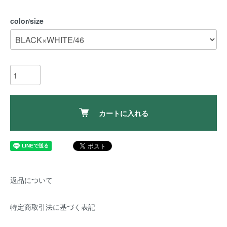
color/size
カートに入れる
返品について
特定商取引法に基づく表記