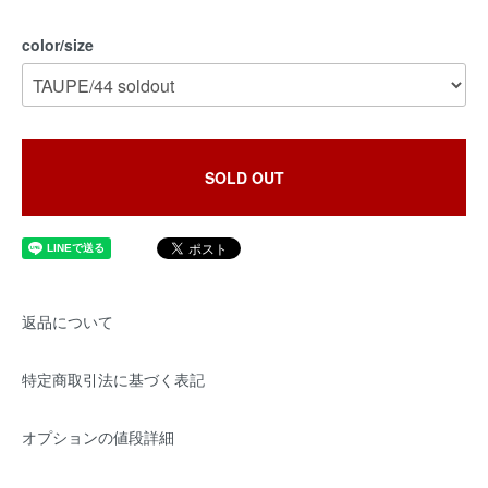
color/size
SOLD OUT
返品について
特定商取引法に基づく表記
オプションの値段詳細