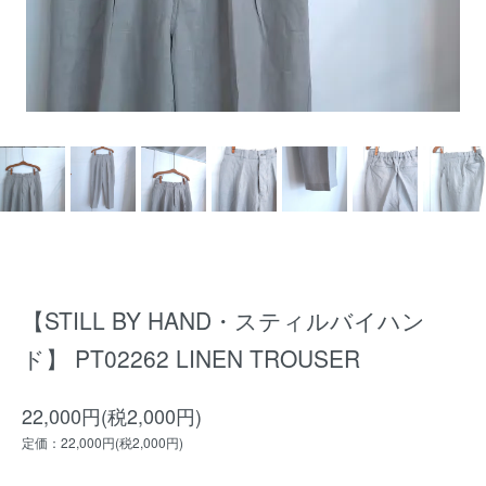
【STILL BY HAND・スティルバイハン
ド】 PT02262 LINEN TROUSER
22,000円(税2,000円)
定価：22,000円(税2,000円)