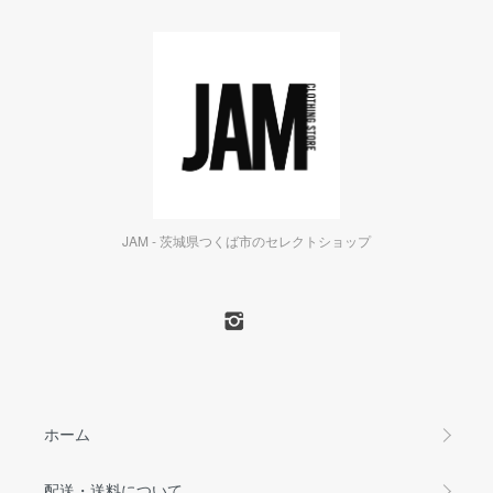
JAM - 茨城県つくば市のセレクトショップ
ホーム
配送・送料について