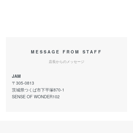
MESSAGE FROM STAFF
店長からのメッセージ
JAM
〒305-0813
茨城県つくば市下平塚870-1
SENSE OF WONDER102