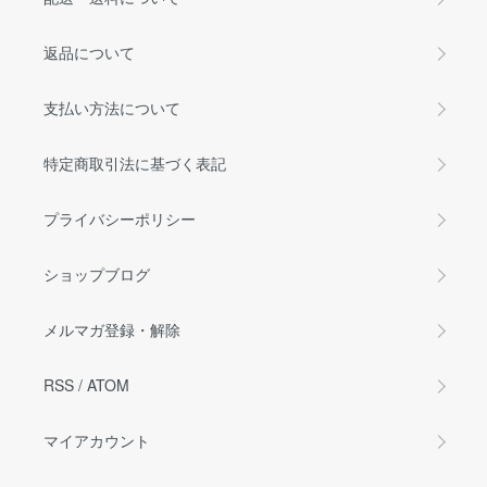
返品について
支払い方法について
特定商取引法に基づく表記
プライバシーポリシー
ショップブログ
メルマガ登録・解除
RSS
/
ATOM
マイアカウント