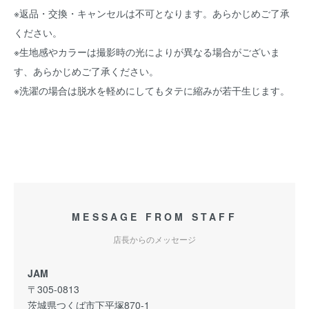
※返品・交換・キャンセルは不可となります。あらかじめご了承
ください。
※生地感やカラーは撮影時の光によりが異なる場合がございま
す、あらかじめご了承ください。
※洗濯の場合は脱水を軽めにしてもタテに縮みが若干生じます。
MESSAGE FROM STAFF
店長からのメッセージ
JAM
〒305-0813
茨城県つくば市下平塚870-1