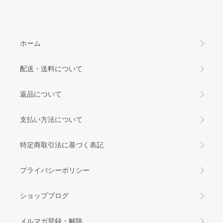
ホーム
配送・送料について
返品について
支払い方法について
特定商取引法に基づく表記
プライバシーポリシー
ショップブログ
メルマガ登録・解除