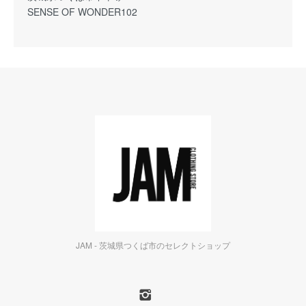
SENSE OF WONDER102
JAM - 茨城県つくば市のセレクトショップ