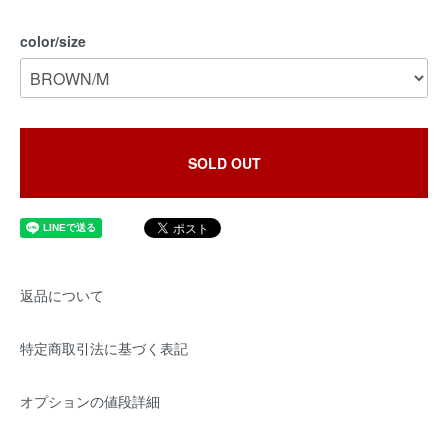
color/size
SOLD OUT
返品について
特定商取引法に基づく表記
オプションの値段詳細