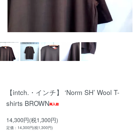
【intch.・インチ】 ‘Norm SH’ Wool T-
shirts BROWN
14,300円(税1,300円)
定価：14,300円(税1,300円)